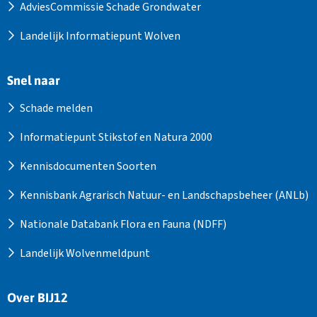
AdviesCommissie Schade Grondwater
Landelijk Informatiepunt Wolven
Snel naar
Schade melden
Informatiepunt Stikstof en Natura 2000
Kennisdocumenten Soorten
Kennisbank Agrarisch Natuur- en Landschapsbeheer (ANLb)
Nationale Databank Flora en Fauna (NDFF)
Landelijk Wolvenmeldpunt
Over BIJ12