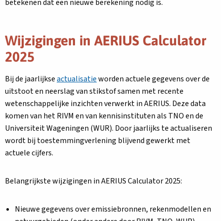
betekenen dat een nieuwe berekening nodig is.
Wijzigingen in AERIUS Calculator
2025
Bij de jaarlijkse
actualisatie
worden actuele gegevens over de
uitstoot en neerslag van stikstof samen met recente
wetenschappelijke inzichten verwerkt in AERIUS. Deze data
komen van het RIVM en van kennisinstituten als TNO en de
Universiteit Wageningen (WUR). Door jaarlijks te actualiseren
wordt bij toestemmingverlening blijvend gewerkt met
actuele cijfers.
Belangrijkste wijzigingen in AERIUS Calculator 2025:
Nieuwe gegevens over emissiebronnen, rekenmodellen en