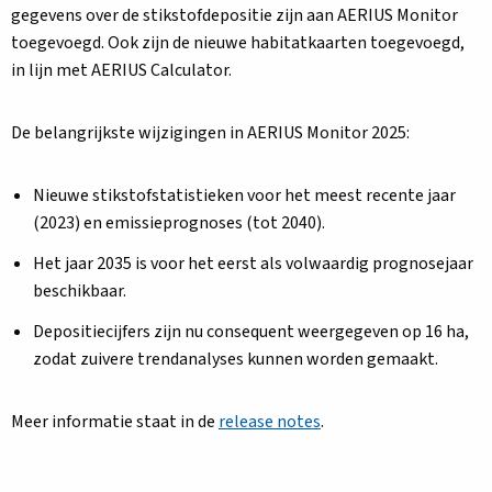
gegevens over de stikstofdepositie zijn aan AERIUS Monitor
toegevoegd. Ook zijn de nieuwe habitatkaarten toegevoegd,
in lijn met AERIUS Calculator.
De belangrijkste wijzigingen in AERIUS Monitor 2025:
Nieuwe stikstofstatistieken voor het meest recente jaar
(2023) en emissieprognoses (tot 2040).
Het jaar 2035 is voor het eerst als volwaardig prognosejaar
beschikbaar.
Depositiecijfers zijn nu consequent weergegeven op 16 ha,
zodat zuivere trendanalyses kunnen worden gemaakt.
Meer informatie staat in de
release notes
.