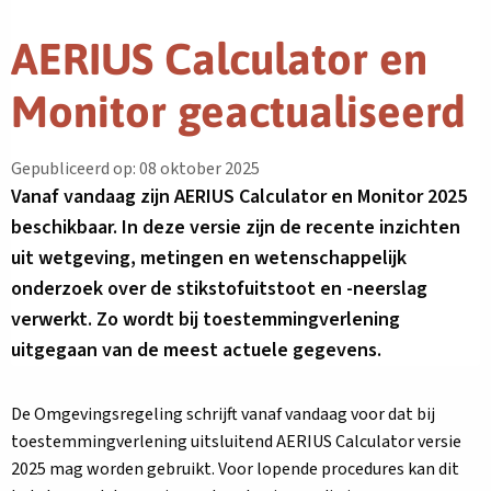
AERIUS Calculator en
Monitor geactualiseerd
Gepubliceerd op: 08 oktober 2025
Vanaf vandaag zijn AERIUS Calculator en Monitor 2025
beschikbaar. In deze versie zijn de recente inzichten
uit wetgeving, metingen en wetenschappelijk
onderzoek over de stikstofuitstoot en -neerslag
verwerkt. Zo wordt bij toestemmingverlening
uitgegaan van de meest actuele gegevens.
De Omgevingsregeling schrijft vanaf vandaag voor dat bij
toestemmingverlening uitsluitend AERIUS Calculator versie
2025 mag worden gebruikt. Voor lopende procedures kan dit