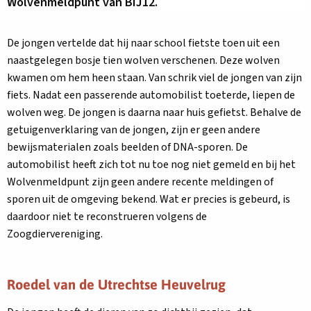
Wolvenmeldpunt van BIJ12.
De jongen vertelde dat hij naar school fietste toen uit een
naastgelegen bosje tien wolven verschenen. Deze wolven
kwamen om hem heen staan. Van schrik viel de jongen van zijn
fiets. Nadat een passerende automobilist toeterde, liepen de
wolven weg. De jongen is daarna naar huis gefietst. Behalve de
getuigenverklaring van de jongen, zijn er geen andere
bewijsmaterialen zoals beelden of DNA-sporen. De
automobilist heeft zich tot nu toe nog niet gemeld en bij het
Wolvenmeldpunt zijn geen andere recente meldingen of
sporen uit de omgeving bekend. Wat er precies is gebeurd, is
daardoor niet te reconstrueren volgens de
Zoogdiervereniging.
Roedel van de Utrechtse Heuvelrug