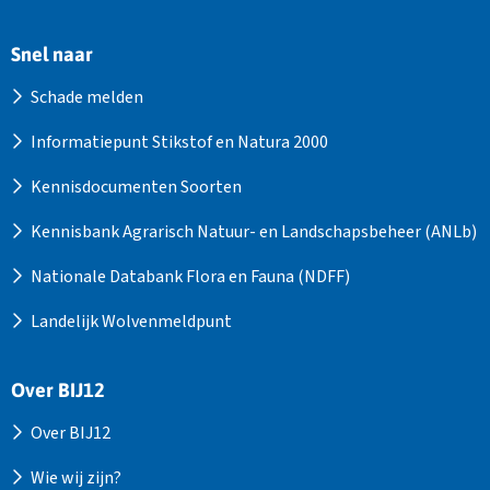
Snel naar
Schade melden
Informatiepunt Stikstof en Natura 2000
Kennisdocumenten Soorten
Kennisbank Agrarisch Natuur- en Landschapsbeheer (ANLb)
Nationale Databank Flora en Fauna (NDFF)
Landelijk Wolvenmeldpunt
Over BIJ12
Over BIJ12
Wie wij zijn?