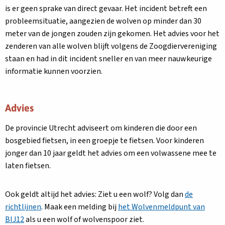
is er geen sprake van direct gevaar. Het incident betreft een
probleemsituatie, aangezien de wolven op minder dan 30
meter van de jongen zouden zijn gekomen. Het advies voor het
zenderen van alle wolven blijft volgens de Zoogdiervereniging
staan en had in dit incident sneller en van meer nauwkeurige
informatie kunnen voorzien.
Advies
De provincie Utrecht adviseert om kinderen die door een
bosgebied fietsen, in een groepje te fietsen. Voor kinderen
jonger dan 10 jaar geldt het advies om een volwassene mee te
laten fietsen.
Ook geldt altijd het advies: Ziet u een wolf? Volg dan
de
richtlijnen
. Maak een melding bij
het Wolvenmeldpunt van
BIJ12
als u een wolf of wolvenspoor ziet.