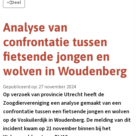
Deel
Analyse van
confrontatie tussen
fietsende jongen en
wolven in Woudenberg
Gepubliceerd op: 27 november 2024
Op verzoek van provincie Utrecht heeft de
Zoogdiervereniging een analyse gemaakt van een
confrontatie tussen een fietsende jongen en wolven
op de Voskuilerdijk in Woudenberg. De melding van dit
incident kwam op 21 november binnen bij het