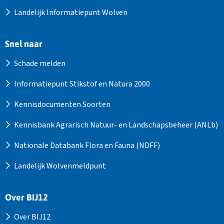
Landelijk Informatiepunt Wolven
Snel naar
Schade melden
Informatiepunt Stikstof en Natura 2000
Kennisdocumenten Soorten
Kennisbank Agrarisch Natuur- en Landschapsbeheer (ANLb)
Nationale Databank Flora en Fauna (NDFF)
Landelijk Wolvenmeldpunt
Over BIJ12
Over BIJ12