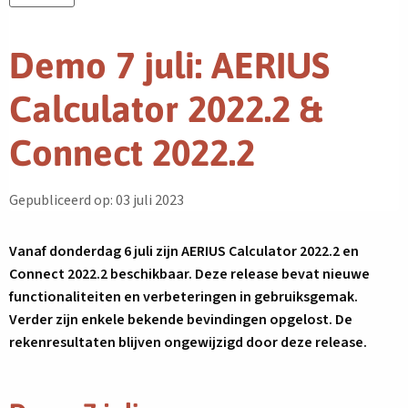
Demo 7 juli: AERIUS
Calculator 2022.2 &
Connect 2022.2
Gepubliceerd op: 03 juli 2023
Vanaf donderdag 6 juli zijn AERIUS Calculator 2022.2 en
Connect 2022.2 beschikbaar. Deze release bevat nieuwe
functionaliteiten en verbeteringen in gebruiksgemak.
Verder zijn enkele bekende bevindingen opgelost. De
rekenresultaten blijven ongewijzigd door deze release.