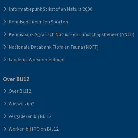
Informatiepunt Stikstof en Natura 2000
Kennisdocumenten Soorten
Kennisbank Agrarisch Natuur- en Landschapsbeheer (ANLb)
Nationale Databank Flora en Fauna (NDFF)
Landelijk Wolvenmeldpunt
Over BIJ12
Over BIJ12
Wie wij zijn?
Vergaderen bij BIJ12
Werken bij IPO en BIJ12