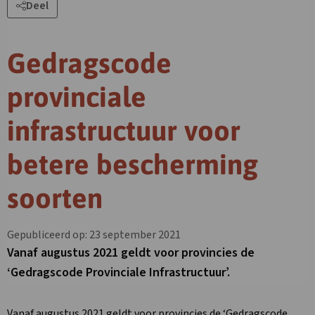
Deel
Gedragscode
provinciale
infrastructuur voor
betere bescherming
soorten
Gepubliceerd op: 23 september 2021
Vanaf augustus 2021 geldt voor provincies de
‘Gedragscode Provinciale Infrastructuur’.
Vanaf augustus 2021 geldt voor provincies de ‘Gedragscode