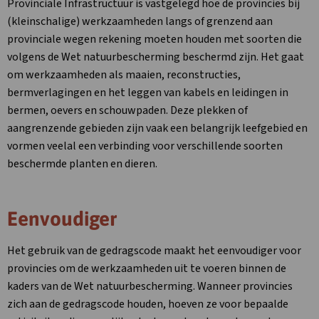
Provinciale Infrastructuur is vastgelegd hoe de provincies bij
(kleinschalige) werkzaamheden langs of grenzend aan
provinciale wegen rekening moeten houden met soorten die
volgens de Wet natuurbescherming beschermd zijn. Het gaat
om werkzaamheden als maaien, reconstructies,
bermverlagingen en het leggen van kabels en leidingen in
bermen, oevers en schouwpaden. Deze plekken of
aangrenzende gebieden zijn vaak een belangrijk leefgebied en
vormen veelal een verbinding voor verschillende soorten
beschermde planten en dieren.
Eenvoudiger
Het gebruik van de gedragscode maakt het eenvoudiger voor
provincies om de werkzaamheden uit te voeren binnen de
kaders van de Wet natuurbescherming. Wanneer provincies
zich aan de gedragscode houden, hoeven ze voor bepaalde