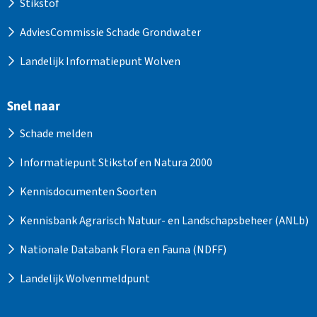
Stikstof
AdviesCommissie Schade Grondwater
Landelijk Informatiepunt Wolven
Snel naar
Schade melden
Informatiepunt Stikstof en Natura 2000
Kennisdocumenten Soorten
Kennisbank Agrarisch Natuur- en Landschapsbeheer (ANLb)
Nationale Databank Flora en Fauna (NDFF)
Landelijk Wolvenmeldpunt