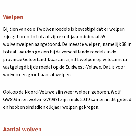
Welpen
Bij tien van de elf wolvenroedels is bevestigd dat er welpen
zijn geboren. In totaal zijn er dit jaar minimaal 55
wolvenwelpen aangetoond. De meeste welpen, namelijk 38 in
totaal, werden gezien bij de verschillende roedels in de
provincie Gelderland. Daarvan zijn 11 welpen op wildcamera
vastgelegd bij de roedel op de Zuidwest-Veluwe. Dat is voor
wolven een groot aantal welpen.
Ook op de Noord-Veluwe zijn weer welpen geboren. Wolf
GW893m en wolvin GW998f zijn sinds 2019 samen in dit gebied
en hebben sindsdien elk jaar welpen gekregen.
Aantal wolven