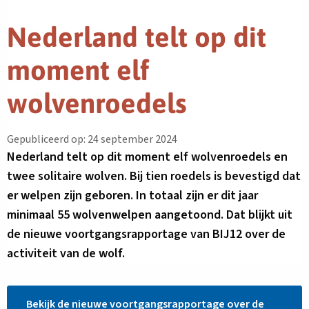
Nederland telt op dit
moment elf
wolvenroedels
Gepubliceerd op: 24 september 2024
Nederland telt op dit moment elf wolvenroedels en
twee solitaire wolven. Bij tien roedels is bevestigd dat
er welpen zijn geboren. In totaal zijn er dit jaar
minimaal 55 wolvenwelpen aangetoond. Dat blijkt uit
de nieuwe voortgangsrapportage van BIJ12 over de
activiteit van de wolf.
Bekijk de nieuwe voortgangsrapportage over de