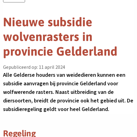
Nieuwe subsidie
wolvenrasters in
provincie Gelderland
Gepubliceerd op: 11 april 2024
Alle Gelderse houders van weidedieren kunnen een
subsidie aanvragen bij provincie Gelderland voor
wolfwerende rasters. Naast uitbreiding van de
diersoorten, breidt de provincie ook het gebied uit. De
subsidieregeling geldt voor heel Gelderland.
Regeling