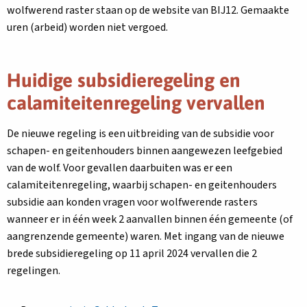
wolfwerend raster staan op de website van BIJ12. Gemaakte
uren (arbeid) worden niet vergoed.
Huidige subsidieregeling en
calamiteitenregeling vervallen
De nieuwe regeling is een uitbreiding van de subsidie voor
schapen- en geitenhouders binnen aangewezen leefgebied
van de wolf. Voor gevallen daarbuiten was er een
calamiteitenregeling, waarbij schapen- en geitenhouders
subsidie aan konden vragen voor wolfwerende rasters
wanneer er in één week 2 aanvallen binnen één gemeente (of
aangrenzende gemeente) waren. Met ingang van de nieuwe
brede subsidieregeling op 11 april 2024 vervallen die 2
regelingen.