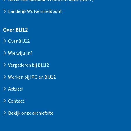
Landelijk Wolvenmeldpunt
Over BIJ12
Over BIJ12
Wie wij zijn?
Vergaderen bij BIJ12
Werken bij IPO en BIJ12
Actueel
Contact
Bekijk onze archiefsite