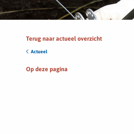
Terug naar actueel overzicht
Actueel
Op deze pagina