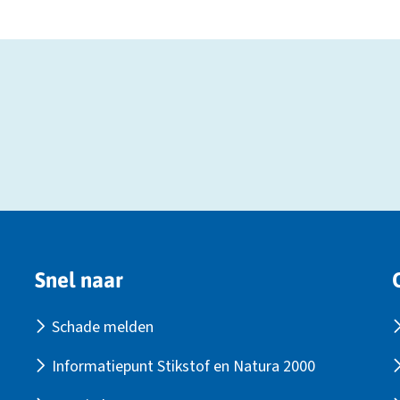
Snel naar
Schade melden
Informatiepunt Stikstof en Natura 2000