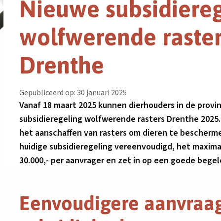
Nieuwe subsidiereg
wolfwerende raster
Drenthe
Gepubliceerd op: 30 januari 2025
Vanaf 18 maart 2025 kunnen dierhouders in de provi
subsidieregeling wolfwerende rasters Drenthe 2025. 
het aanschaffen van rasters om dieren te bescherme
huidige subsidieregeling vereenvoudigd, het maxima
30.000,- per aanvrager en zet in op een goede bege
Eenvoudigere aanvraag