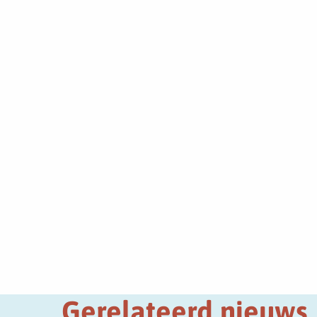
Gerelateerd nieuws