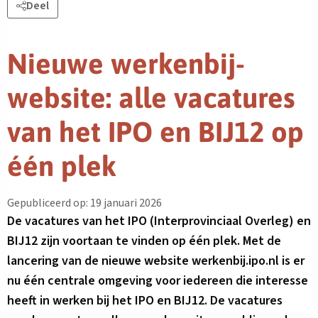
Deel
Nieuwe werkenbij-
website: alle vacatures
van het IPO en BIJ12 op
één plek
Gepubliceerd op: 19 januari 2026
De vacatures van het IPO (Interprovinciaal Overleg) en
BIJ12 zijn voortaan te vinden op één plek. Met de
lancering van de nieuwe website werkenbij.ipo.nl is er
nu één centrale omgeving voor iedereen die interesse
heeft in werken bij het IPO en BIJ12. De vacatures