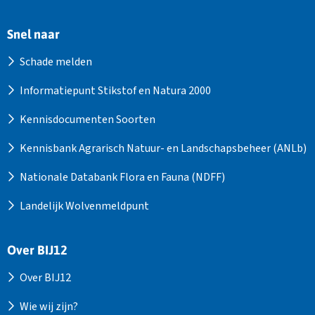
Snel naar
Schade melden
Informatiepunt Stikstof en Natura 2000
Kennisdocumenten Soorten
Kennisbank Agrarisch Natuur- en Landschapsbeheer (ANLb)
Nationale Databank Flora en Fauna (NDFF)
Landelijk Wolvenmeldpunt
Over BIJ12
Over BIJ12
Wie wij zijn?