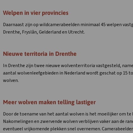
Welpen in vier provincies
Daarnaast zijn op wildcamerabeelden minimaal 45 welpen vastge
Drenthe, Fryslân, Gelderland en Utrecht.
Nieuwe territoria in Drenthe
In Drenthe zijn twee nieuwe wolventerritoria vastgesteld, namel
aantal wolvenleefgebieden in Nederland wordt geschat op 15 tot 
wolven.
Meer wolven maken telling lastiger
Door de toename van het aantal wolven is het moeilijker om te 
Nakomelingen en zwervende wolven verblijven vaker aan de rand
eventueel vrijkomende plekken snel overnemen. Camerabeelden ge