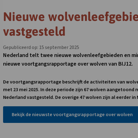
Nieuwe wolvenleefgebi
vastgesteld
Gepubliceerd op: 15 september 2025
Nederland telt twee nieuwe wolvenleefgebieden en mini
nieuwe voortgangsrapportage over wolven van BIJ12.
De voortgangsrapportage beschrijft de activiteiten van wolven
met 23 mei 2025. In deze periode zijn 67 wolven aangetoond m
Nederland vastgesteld. De overige 47 wolven zijn al eerder 
Bekijk de nieuwste voortgangsrapportage over wolven