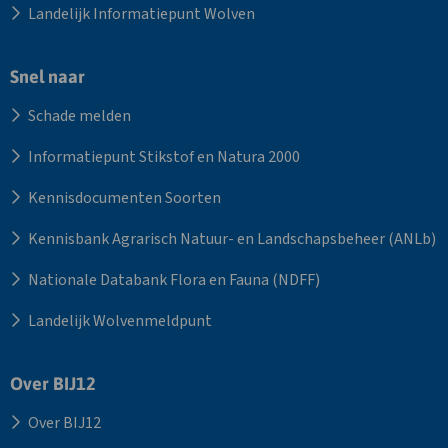
Landelijk Informatiepunt Wolven
Snel naar
Schade melden
Informatiepunt Stikstof en Natura 2000
Kennisdocumenten Soorten
Kennisbank Agrarisch Natuur- en Landschapsbeheer (ANLb)
Nationale Databank Flora en Fauna (NDFF)
Landelijk Wolvenmeldpunt
Over BIJ12
Over BIJ12