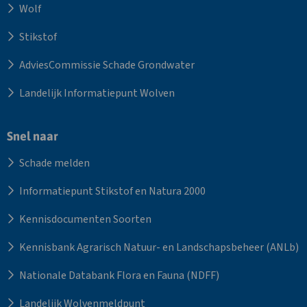
Wolf
Stikstof
AdviesCommissie Schade Grondwater
Landelijk Informatiepunt Wolven
Snel naar
Schade melden
Informatiepunt Stikstof en Natura 2000
Kennisdocumenten Soorten
Kennisbank Agrarisch Natuur- en Landschapsbeheer (ANLb)
Nationale Databank Flora en Fauna (NDFF)
Landelijk Wolvenmeldpunt