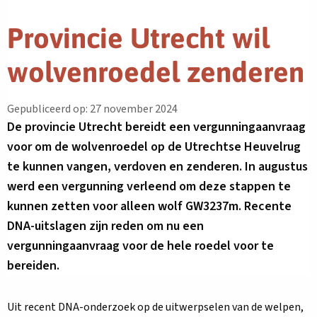
Provincie Utrecht wil
wolvenroedel zenderen
Gepubliceerd op: 27 november 2024
De provincie Utrecht bereidt een vergunningaanvraag
voor om de wolvenroedel op de Utrechtse Heuvelrug
te kunnen vangen, verdoven en zenderen. In augustus
werd een vergunning verleend om deze stappen te
kunnen zetten voor alleen wolf GW3237m. Recente
DNA-uitslagen zijn reden om nu een
vergunningaanvraag voor de hele roedel voor te
bereiden.
Uit recent DNA-onderzoek op de uitwerpselen van de welpen,