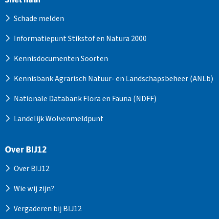
Schade melden
Informatiepunt Stikstof en Natura 2000
Kennisdocumenten Soorten
Kennisbank Agrarisch Natuur- en Landschapsbeheer (ANLb)
Nationale Databank Flora en Fauna (NDFF)
Landelijk Wolvenmeldpunt
Over BIJ12
Over BIJ12
Wie wij zijn?
Vergaderen bij BIJ12