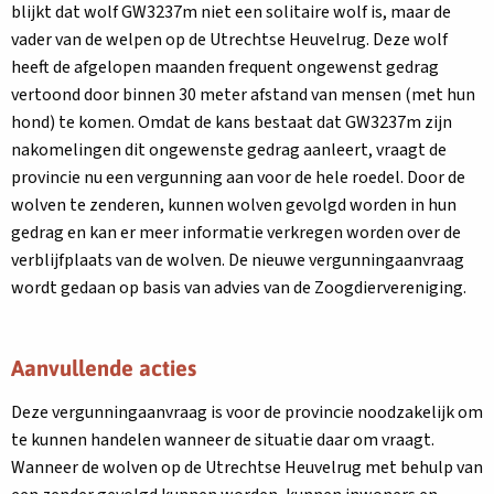
blijkt dat wolf GW3237m niet een solitaire wolf is, maar de
vader van de welpen op de Utrechtse Heuvelrug. Deze wolf
heeft de afgelopen maanden frequent ongewenst gedrag
vertoond door binnen 30 meter afstand van mensen (met hun
hond) te komen. Omdat de kans bestaat dat GW3237m zijn
nakomelingen dit ongewenste gedrag aanleert, vraagt de
provincie nu een vergunning aan voor de hele roedel. Door de
wolven te zenderen, kunnen wolven gevolgd worden in hun
gedrag en kan er meer informatie verkregen worden over de
verblijfplaats van de wolven. De nieuwe vergunningaanvraag
wordt gedaan op basis van advies van de Zoogdiervereniging.
Aanvullende acties
Deze vergunningaanvraag is voor de provincie noodzakelijk om
te kunnen handelen wanneer de situatie daar om vraagt.
Wanneer de wolven op de Utrechtse Heuvelrug met behulp van