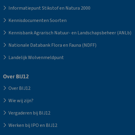
Informatiepunt Stikstof en Natura 2000
Kennisdocumenten Soorten
Kennisbank Agrarisch Natuur- en Landschapsbeheer (ANLb)
Nationale Databank Flora en Fauna (NDFF)
Landelijk Wolvenmeldpunt
Over BIJ12
Over BIJ12
Wie wij zijn?
Vergaderen bij BIJ12
Werken bij IPO en BIJ12