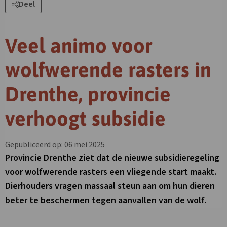
Deel
Veel animo voor
wolfwerende rasters in
Drenthe, provincie
verhoogt subsidie
Gepubliceerd op: 06 mei 2025
Provincie Drenthe ziet dat de nieuwe subsidieregeling
voor wolfwerende rasters een vliegende start maakt.
Dierhouders vragen massaal steun aan om hun dieren
beter te beschermen tegen aanvallen van de wolf.