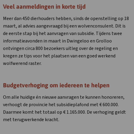
Veel aanmeldingen in korte tijd
Meer dan 450 dierhouders hebben, sinds de openstelling op 18
maart, al advies aangevraagd bij een wolvenconsulent. Dit is
de eerste stap bij het aanvragen van subsidie. Tijdens twee
informatieavonden in maart in Dwingeloo en Grolloo
ontvingen circa 800 bezoekers uitleg over de regeling en
kregen ze tips voor het plaatsen van een goed werkend
wolfwerend raster.
Budgetverhoging om iedereen te helpen
Om alle huidige én nieuwe aanvragen te kunnen honoreren,
verhoogt de provincie het subsidieplafond met € 600.000.
Daarmee komt het totaal op € 1.165.000. De verhoging geldt
met terugwerkende kracht.