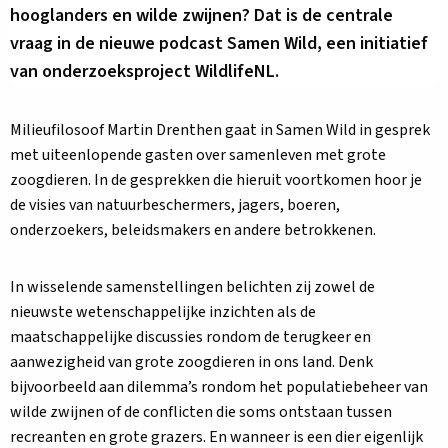
hooglanders en wilde zwijnen? Dat is de centrale
vraag in de nieuwe podcast Samen Wild, een initiatief
van onderzoeksproject WildlifeNL.
Milieufilosoof Martin Drenthen gaat in Samen Wild in gesprek
met uiteenlopende gasten over samenleven met grote
zoogdieren. In de gesprekken die hieruit voortkomen hoor je
de visies van natuurbeschermers, jagers, boeren,
onderzoekers, beleidsmakers en andere betrokkenen.
In wisselende samenstellingen belichten zij zowel de
nieuwste wetenschappelijke inzichten als de
maatschappelijke discussies rondom de terugkeer en
aanwezigheid van grote zoogdieren in ons land. Denk
bijvoorbeeld aan dilemma’s rondom het populatiebeheer van
wilde zwijnen of de conflicten die soms ontstaan tussen
recreanten en grote grazers. En wanneer is een dier eigenlijk