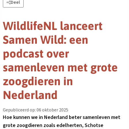
Deel
WildlifeNL lanceert
Samen Wild: een
podcast over
samenleven met grote
zoogdieren in
Nederland
Gepubliceerd op: 06 oktober 2025
Hoe kunnen we in Nederland beter samenleven met
grote zoogdieren zoals edelherten, Schotse