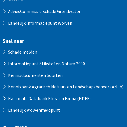
Stikstof
AdviesCommissie Schade Grondwater
Landelijk Informatiepunt Wolven
Snel naar
Schade melden
Informatiepunt Stikstof en Natura 2000
Kennisdocumenten Soorten
Kennisbank Agrarisch Natuur- en Landschapsbeheer (ANLb)
Nationale Databank Flora en Fauna (NDFF)
Landelijk Wolvenmeldpunt