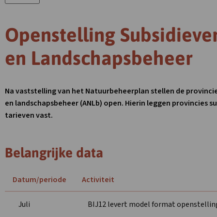
Openstelling Subsidieve
en Landschapsbeheer
Na vaststelling van het Natuurbeheerplan stellen de provinci
en landschapsbeheer (ANLb) open. Hierin leggen provincies s
tarieven vast.
Belangrijke data
Datum/periode
Activiteit
Juli
BIJ12 levert model format openstelling