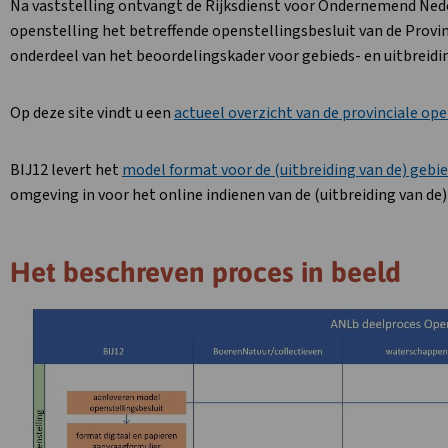
Na vaststelling ontvangt de Rijksdienst voor Ondernemend Neder
openstelling het betreffende openstellingsbesluit van de Provin
onderdeel van het beoordelingskader voor gebieds- en uitbreid
Op deze site vindt u een
actueel overzicht van de provinciale ope
BIJ12 levert het
model format voor de (uitbreiding van de) geb
omgeving in voor het online indienen van de (uitbreiding van de
Het beschreven proces in beeld