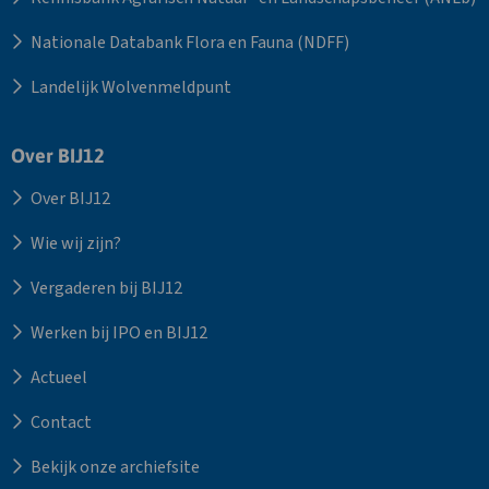
Nationale Databank Flora en Fauna (NDFF)
Landelijk Wolvenmeldpunt
Over BIJ12
Over BIJ12
Wie wij zijn?
Vergaderen bij BIJ12
Werken bij IPO en BIJ12
Actueel
Contact
Bekijk onze archiefsite