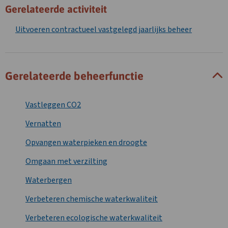
Gerelateerde activiteit
Uitvoeren contractueel vastgelegd jaarlijks beheer
Gerelateerde beheerfunctie
Vastleggen CO2
Vernatten
Opvangen waterpieken en droogte
Omgaan met verzilting
Waterbergen
Verbeteren chemische waterkwaliteit
Verbeteren ecologische waterkwaliteit