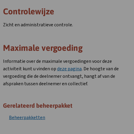
Controlewijze
Zicht en administratieve controle.
Maximale vergoeding
Informatie over de maximale vergoedingen voor deze
activiteit kunt u vinden op
deze pagina
. De hoogte van de
vergoeding die de deelnemer ontvangt, hangt af van de
afspraken tussen deelnemer en collectief.
Gerelateerd beheerpakket
Beheerpakketten