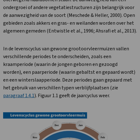
ondergroei of andere vegetatiestructuren zijn belangrijk voor
de aanwezigheid van de soort (Meschede & Heller, 2000). Open
gebieden zoals akkers en gras- en weilanden worden over het
algemeen gemeden (Entwistle et al., 1996; Ahsrafi et al., 2013).
In de levenscyclus van gewone grootoorvleermuizen vallen
verschillende periodes te onderscheiden, zoals een
kraamperiode (waarin de jongen geboren en gezoogd
worden), een paarperiode (waarin gebaltst en gepaard wordt)
en een winterslaapperiode. Deze periodes gaan gepaard met
het gebruik van verschillen typen verblijfplaatsen (zie
paragraaf 1.4.1
). Figuur 1.1 geeft de jaarcyclus weer.