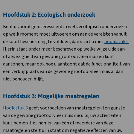
Hoofdstuk 2: Ecologisch onderzoek
Bent u vooral geïnteresseerd in welk ecologisch onderzoek u
op welk moment moet uitvoeren om aan de vereisten vanuit
de soortbescherming te voldoen, dan start u met
hoofdstuk 2
.
Hierin staat onder meer beschreven op welke wijze u de aan-
of afwezigheid van gewone grootoorvleermuizen kunt
aantonen, maar ook hoe u aantoont dat de functionaliteit van
een verblijfplaats van de gewone grootoorvleermuis al dan
niet behouden blijft.
Hoofdstuk 3: Mogelijke maatregelen
Hoofdstuk 3
geeft voorbeelden van maatregelen ten gunste
van de gewone grootoorvleermuis die u bij uw activiteiten
kunt nemen. Het nemen van één of meerdere van deze
maatregelen stelt u in staat om negatieve effecten van uw