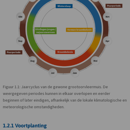
Figuur 1.1: Jaarcyclus van de gewone grootoorvleermuis. De
weergegeven periodes kunnen in elkaar overlopen en eerder
beginnen of later eindigen, afhankelijk van de lokale klimatologische en
meteorologische omstandigheden.
1.2.1 Voortplanting