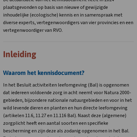
plaatsgevonden op basis van nieuwe of gewijzigde
inhoudelijke (ecologische) kennis en in samenspraak met
diverse experts, vertegenwoordigers van vier provincies en een
vertegenwoordiger van RVO.
Inleiding
Waarom het kennisdocument?
In het Besluit activiteiten leefomgeving (Bal) is opgenomen
dat iedereen voldoende zorg in acht neemt voor Natura 2000-
gebieden, bijzondere nationale natuurgebieden en voor in het
wild levende dieren en planten en hun directe leefomgeving
(artikelen 11.6, 11.27 en 11.116 Bal). Naast deze (algemene)
zorgplicht heeft een aantal soorten een specifieke
bescherming en zijn deze als zodanig opgenomen in het Bal.