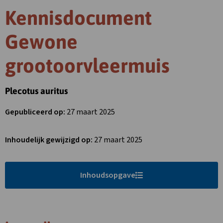
Kennisdocument
Gewone
grootoorvleermuis
Plecotus auritus
Gepubliceerd op:
27 maart 2025
Inhoudelijk gewijzigd op:
27 maart 2025
Inhoudsopgave