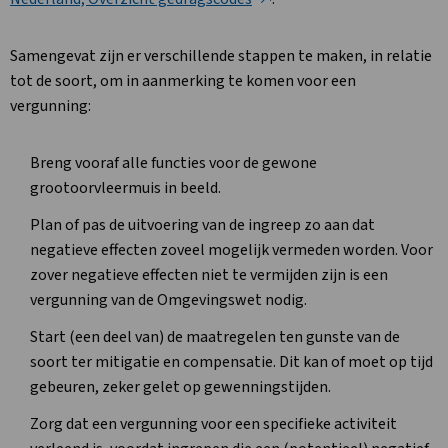
Samengevat zijn er verschillende stappen te maken, in relatie
tot de soort, om in aanmerking te komen voor een
vergunning:
Breng vooraf alle functies voor de gewone
grootoorvleermuis in beeld.
Plan of pas de uitvoering van de ingreep zo aan dat
negatieve effecten zoveel mogelijk vermeden worden. Voor
zover negatieve effecten niet te vermijden zijn is een
vergunning van de Omgevingswet nodig.
Start (een deel van) de maatregelen ten gunste van de
soort ter mitigatie en compensatie. Dit kan of moet op tijd
gebeuren, zeker gelet op gewenningstijden.
Zorg dat een vergunning voor een specifieke activiteit