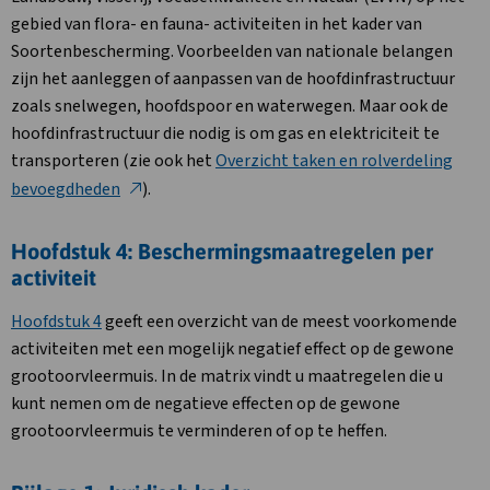
gebied van flora- en fauna- activiteiten in het kader van
Soortenbescherming. Voorbeelden van nationale belangen
zijn het aanleggen of aanpassen van de hoofdinfrastructuur
zoals snelwegen, hoofdspoor en waterwegen. Maar ook de
hoofdinfrastructuur die nodig is om gas en elektriciteit te
transporteren (zie ook het
Overzicht taken en rolverdeling
bevoegdheden
).
Hoofdstuk 4: Beschermingsmaatregelen per
activiteit
Hoofdstuk 4
geeft een overzicht van de meest voorkomende
activiteiten met een mogelijk negatief effect op de gewone
grootoorvleermuis. In de matrix vindt u maatregelen die u
kunt nemen om de negatieve effecten op de gewone
grootoorvleermuis te verminderen of op te heffen.