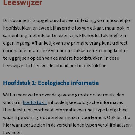
Leeswijzer
Dit document is opgebouwd uit een inleiding, vier inhoudelijke
hoofdstukken en twee bijlagen die los van elkaar, maar ook in
samenhang met elkaar te lezen zijn. Elk hoofdstuk heeft zijn
eigen ingang. Afhankelijk van uw primaire vraag kunt u direct
door naar één van deze vier hoofdstukken en zo nodig kunt u
teruggrijpen op één van de andere hoofdstukken. In deze
Leeswijzer lichten we de inhoud per hoofdstuk toe.
Hoofdstuk 1: Ecologische informatie
Wilt u meer weten over de gewone grootoorvleermuis, dan
vindt u in
hoofdstuk 1
inhoudelijke ecologische informatie.
Hier leest u bijvoorbeeld informatie over het type leefgebied
waarin gewone grootoorvleermuizen voorkomen. Ook leest u
hier wanneer ze zich in de verschillende typen verblijfplaatsen
bevinden.