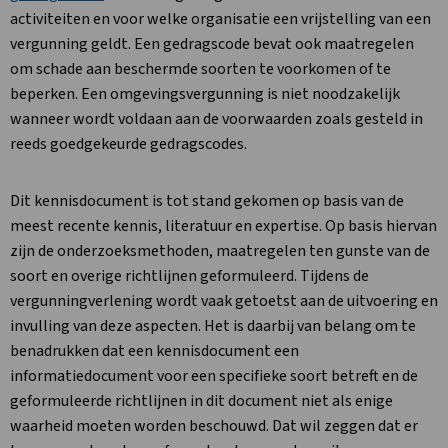
activiteiten en voor welke organisatie een vrijstelling van een
vergunning geldt. Een gedragscode bevat ook maatregelen
om schade aan beschermde soorten te voorkomen of te
beperken. Een omgevingsvergunning is niet noodzakelijk
wanneer wordt voldaan aan de voorwaarden zoals gesteld in
reeds goedgekeurde gedragscodes.
Dit kennisdocument is tot stand gekomen op basis van de
meest recente kennis, literatuur en expertise. Op basis hiervan
zijn de onderzoeksmethoden, maatregelen ten gunste van de
soort en overige richtlijnen geformuleerd. Tijdens de
vergunningverlening wordt vaak getoetst aan de uitvoering en
invulling van deze aspecten. Het is daarbij van belang om te
benadrukken dat een kennisdocument een
informatiedocument voor een specifieke soort betreft en de
geformuleerde richtlijnen in dit document niet als enige
waarheid moeten worden beschouwd. Dat wil zeggen dat er