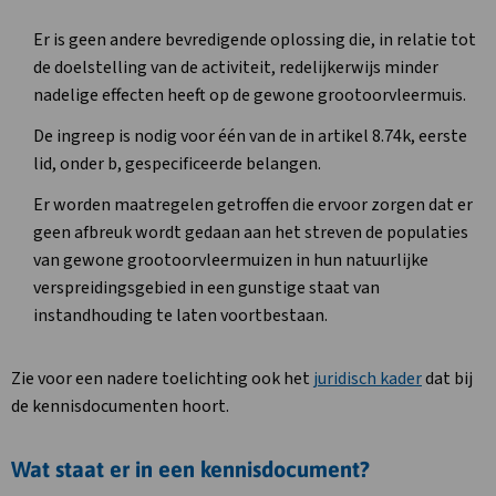
Er is geen andere bevredigende oplossing die, in relatie tot
de doelstelling van de activiteit, redelijkerwijs minder
nadelige effecten heeft op de gewone grootoorvleermuis.
De ingreep is nodig voor één van de in artikel 8.74k, eerste
lid, onder b, gespecificeerde belangen.
Er worden maatregelen getroffen die ervoor zorgen dat er
geen afbreuk wordt gedaan aan het streven de populaties
van gewone grootoorvleermuizen in hun natuurlijke
verspreidingsgebied in een gunstige staat van
instandhouding te laten voortbestaan.
Zie voor een nadere toelichting ook het
juridisch kader
dat bij
de kennisdocumenten hoort.
Wat staat er in een kennisdocument?