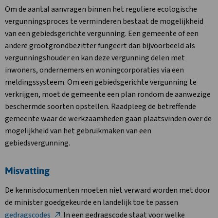
Om de aantal aanvragen binnen het reguliere ecologische
vergunningsproces te verminderen bestaat de mogelijkheid
van een gebiedsgerichte vergunning. Een gemeente of een
andere grootgrondbezitter fungeert dan bijvoorbeeld als
vergunningshouder en kan deze vergunning delen met
inwoners, ondernemers en woningcorporaties via een
meldingssysteem. Om een gebiedsgerichte vergunning te
verkrijgen, moet de gemeente een plan rondom de aanwezige
beschermde soorten opstellen. Raadpleeg de betreffende
gemeente waar de werkzaamheden gaan plaatsvinden over de
mogelijkheid van het gebruikmaken van een
gebiedsvergunning.
Misvatting
De kennisdocumenten moeten niet verward worden met door
de minister goedgekeurde en landelijk toe te passen
gedragscodes
. In een gedragscode staat voor welke