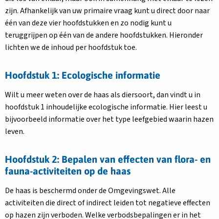
zijn. Afhankelijk van uw primaire vraag kunt u direct door naar
één van deze vier hoofdstukken en zo nodig kunt u
teruggrijpen op één van de andere hoofdstukken. Hieronder
lichten we de inhoud per hoofdstuk toe.
Hoofdstuk 1: Ecologische informatie
Wilt u meer weten over de haas als diersoort, dan vindt u in
hoofdstuk 1 inhoudelijke ecologische informatie. Hier leest u
bijvoorbeeld informatie over het type leefgebied waarin hazen
leven.
Hoofdstuk 2: Bepalen van effecten van flora- en
fauna-activiteiten op de haas
De haas is beschermd onder de Omgevingswet. Alle
activiteiten die direct of indirect leiden tot negatieve effecten
op hazen zijn verboden. Welke verbodsbepalingen er in het