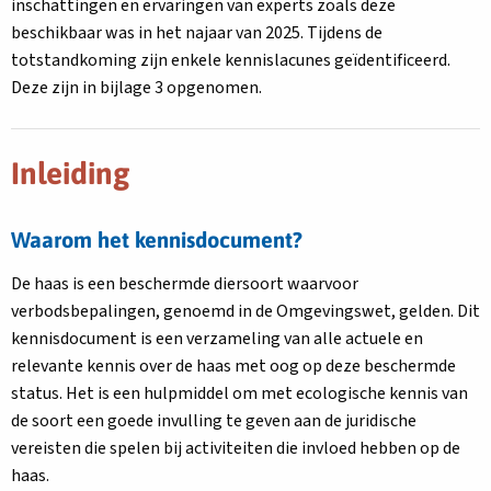
inschattingen en ervaringen van experts zoals deze
beschikbaar was in het najaar van 2025. Tijdens de
totstandkoming zijn enkele kennislacunes geïdentificeerd.
Deze zijn in bijlage 3 opgenomen.
Inleiding
Waarom het kennisdocument?
De haas is een beschermde diersoort waarvoor
verbodsbepalingen, genoemd in de Omgevingswet, gelden. Dit
kennisdocument is een verzameling van alle actuele en
relevante kennis over de haas met oog op deze beschermde
status. Het is een hulpmiddel om met ecologische kennis van
de soort een goede invulling te geven aan de juridische
vereisten die spelen bij activiteiten die invloed hebben op de
haas.