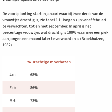
De voortplanting start in januari waarbij twee derde van de
vrouwtjes drachtig is, zie tabel 1.1. Jongen zijn vanaf februari
te verwachten, tot en met september. In april is het
percentage vrouwtjes wat drachtig is 100% waarmee een piek
aan jongen een maand later te verwachten is (Broekhuizen,
1982).
% Drachtige moerhazen
Jan
68%
Feb
86%
Mrt
73%