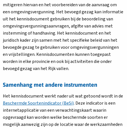
mitigeren hiervan en het voorbereiden van de aanvraag om
een omgevingsvergunning. Het bevoegd gezag kan informatie
uit het kennisdocument gebruiken bij de beoordeling van
omgevingsvergunningsaanvragen, afgifte van advies met
instemming of handhaving. Het kennisdocument en het
juridisch kader zijn samen met het specifieke beleid van het
bevoegde gezag te gebruiken voor omgevingsvergunningen
en vrijstellingen. Kennisdocumenten kunnen toegepast
worden in elke provincie en ook bij activiteiten die onder
bevoegd gezag van het Rijk vallen.
Samenhang met andere instrumenten
Het kennisdocument werkt nader uit wat getoond wordt in de
Beschermde Soortenindicator (BeSi)
. Deze indicator is een
internetapplicatie van een verwachtingskaart waarin
opgevraagd kan worden welke beschermde soorten er
mogelijk aanwezig zijn op de locatie waar de werkzaamheden