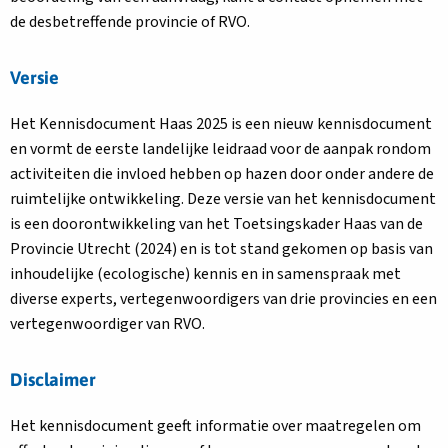
de desbetreffende provincie of RVO.
Versie
Het Kennisdocument Haas 2025 is een nieuw kennisdocument
en vormt de eerste landelijke leidraad voor de aanpak rondom
activiteiten die invloed hebben op hazen door onder andere de
ruimtelijke ontwikkeling. Deze versie van het kennisdocument
is een doorontwikkeling van het Toetsingskader Haas van de
Provincie Utrecht (2024) en is tot stand gekomen op basis van
inhoudelijke (ecologische) kennis en in samenspraak met
diverse experts, vertegenwoordigers van drie provincies en een
vertegenwoordiger van RVO.
Disclaimer
Het kennisdocument geeft informatie over maatregelen om