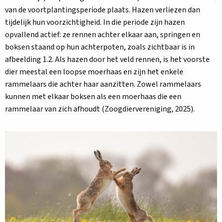
van de voortplantingsperiode plaats. Hazen verliezen dan
tijdelijk hun voorzichtigheid. In die periode zijn hazen
opvallend actief: ze rennen achter elkaar aan, springen en
boksen staand op hun achterpoten, zoals zichtbaar is in
afbeelding 1.2. Als hazen door het veld rennen, is het voorste
dier meestal een loopse moerhaas en zijn het enkele
rammelaars die achter haar aanzitten. Zowel rammelaars
kunnen met elkaar boksen als een moerhaas die een
rammelaar van zich afhoudt (Zoogdiervereniging, 2025).