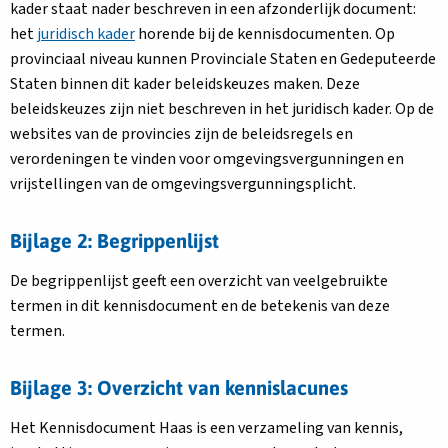
kader staat nader beschreven in een afzonderlijk document:
het
juridisch kader
horende bij de kennisdocumenten. Op
provinciaal niveau kunnen Provinciale Staten en Gedeputeerde
Staten binnen dit kader beleidskeuzes maken. Deze
beleidskeuzes zijn niet beschreven in het juridisch kader. Op de
websites van de provincies zijn de beleidsregels en
verordeningen te vinden voor omgevingsvergunningen en
vrijstellingen van de omgevingsvergunningsplicht.
Bijlage 2: Begrippenlijst
De begrippenlijst geeft een overzicht van veelgebruikte
termen in dit kennisdocument en de betekenis van deze
termen.
Bijlage 3: Overzicht van kennislacunes
Het Kennisdocument Haas is een verzameling van kennis,