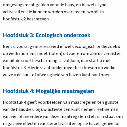
omgevingsrecht gelden voor de haas, en bij welk type
activiteiten die kunnen worden overtreden, wordt in
hoofdstuk 2 beschreven.
Hoofdstuk 3: Ecologisch onderzoek
Bent u vooral geïnteresseerd in welk ecologisch onderzoek u
op welk moment moet (laten) uitvoeren om aan de vereisten
vanuit de soortbescherming te voldoen, dan start u met
hoofdstuk 3. Hierin staat onder meer beschreven op welke
wijze u de aan- of afwezigheid van hazen kunt aantonen.
Hoofdstuk 4: Mogelijke maatregelen
Hoofdstuk 4 geeft voorbeelden van maatregelen ten gunste
van de haas die u bij uw activiteiten kunt nemen. Het nemen
van één of meerdere van deze maatregelen stelt u in staat om
negatieve effecten van uw activiteiten op de hazen geheel of