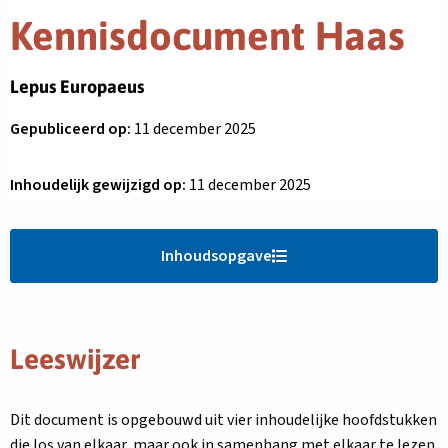
Kennisdocument Haas
Lepus Europaeus
Gepubliceerd op:
11 december 2025
Inhoudelijk gewijzigd op:
11 december 2025
Inhoudsopgave
Leeswijzer
Dit document is opgebouwd uit vier inhoudelijke hoofdstukken
die los van elkaar, maar ook in samenhang met elkaar te lezen