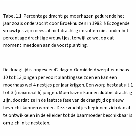
Tabel 1.1: Percentage drachtige moerhazen gedurende het
jaar zoals onderzocht door Broekhuizen in 1982. NB: zogende
vrouwtjes zijn meestal niet drachtig en vallen niet onder het
percentage drachtige vrouwtjes, terwijl ze wel op dat
moment meedoen aan de voortplanting.
De draagtijd is ongeveer 42 dagen. Gemiddeld werpt een haas
10 tot 13 jongen per voortplantingsseizoen en kan een
moerhaas wel 4 nestjes per jaar krijgen. Een worp bestaat uit 1
tot 3 (maximaal 6) jongen. Moerhazen kunnen dubbel drachtig
zijn, doordat ze in de laatste fase van de draagtijd opnieuw
bevrucht kunnen worden. Deze vruchtjes beginnen zich dan al
te ontwikkelen in de eileider tot de baarmoeder beschikbaar is
om zich in te nestelen.