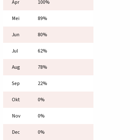
Apr
100%
Mei
89%
Jun
80%
Jul
62%
Aug
78%
Sep
22%
Okt
0%
Nov
0%
Dec
0%