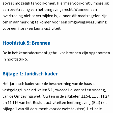
zoveel mogelijk te voorkomen. Hiermee voorkomt u mogelijk
een overtreding van het omgevingsrecht. Wanneer een
overtreding niet te vermijden is, kunnen dit maatregelen zijn
om in aanmerking te komen voor een omgevingsvergunning
voor een flora- en fauna-activiteit.
Hoofdstuk 5: Bronnen
De in het kennisdocument gebruikte bronnen zijn opgenomen
in hoofdstuk 5.
Bijlage 1: Juridisch kader
Het juridisch kader voor de bescherming van de haas is
vastgelegd in de artikelen 5.1, tweede lid, aanhef en onder g,
van de Omgevingswet (Ow) en in de artikelen 11.54, 11.6, 11.27
en 11.116 van het Besluit activiteiten leefomgeving (Bal) (zie
bijlage 1 van dit document voor de wetsteksten). Het hele