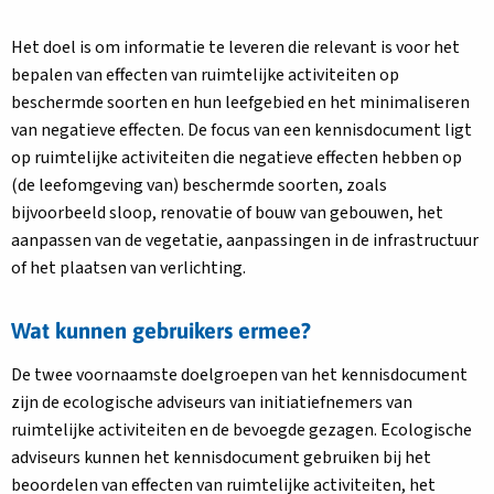
Het doel is om informatie te leveren die relevant is voor het
bepalen van effecten van ruimtelijke activiteiten op
beschermde soorten en hun leefgebied en het minimaliseren
van negatieve effecten. De focus van een kennisdocument ligt
op ruimtelijke activiteiten die negatieve effecten hebben op
(de leefomgeving van) beschermde soorten, zoals
bijvoorbeeld sloop, renovatie of bouw van gebouwen, het
aanpassen van de vegetatie, aanpassingen in de infrastructuur
of het plaatsen van verlichting.
Wat kunnen gebruikers ermee?
De twee voornaamste doelgroepen van het kennisdocument
zijn de ecologische adviseurs van initiatiefnemers van
ruimtelijke activiteiten en de bevoegde gezagen. Ecologische
adviseurs kunnen het kennisdocument gebruiken bij het
beoordelen van effecten van ruimtelijke activiteiten, het