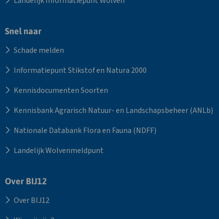
Landelijk Informatiepunt Wolven
Snel naar
Schade melden
Informatiepunt Stikstof en Natura 2000
Kennisdocumenten Soorten
Kennisbank Agrarisch Natuur- en Landschapsbeheer (ANLb)
Nationale Databank Flora en Fauna (NDFF)
Landelijk Wolvenmeldpunt
Over BIJ12
Over BIJ12