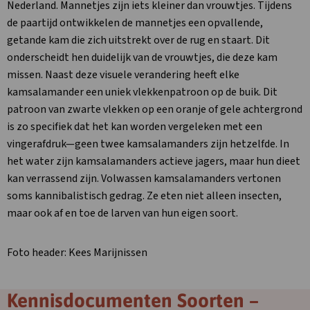
Nederland. Mannetjes zijn iets kleiner dan vrouwtjes. Tijdens
de paartijd ontwikkelen de mannetjes een opvallende,
getande kam die zich uitstrekt over de rug en staart. Dit
onderscheidt hen duidelijk van de vrouwtjes, die deze kam
missen. Naast deze visuele verandering heeft elke
kamsalamander een uniek vlekkenpatroon op de buik. Dit
patroon van zwarte vlekken op een oranje of gele achtergrond
is zo specifiek dat het kan worden vergeleken met een
vingerafdruk—geen twee kamsalamanders zijn hetzelfde. In
het water zijn kamsalamanders actieve jagers, maar hun dieet
kan verrassend zijn. Volwassen kamsalamanders vertonen
soms kannibalistisch gedrag. Ze eten niet alleen insecten,
maar ook af en toe de larven van hun eigen soort.
Foto header: Kees Marijnissen
Kennisdocumenten Soorten –