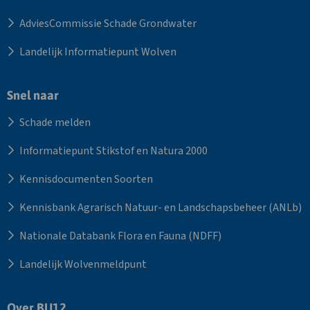
AdviesCommissie Schade Grondwater
Landelijk Informatiepunt Wolven
Snel naar
Schade melden
Informatiepunt Stikstof en Natura 2000
Kennisdocumenten Soorten
Kennisbank Agrarisch Natuur- en Landschapsbeheer (ANLb)
Nationale Databank Flora en Fauna (NDFF)
Landelijk Wolvenmeldpunt
Over BIJ12