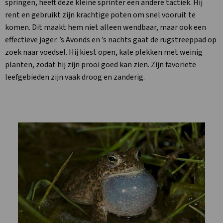
springen, heeft deze kleine sprinter een andere tactiek. Hij
rent en gebruikt zijn krachtige poten om snel vooruit te
komen. Dit maakt hem niet alleen wendbaar, maar ook een
effectieve jager. ’s Avonds en ’s nachts gaat de rugstreeppad op
zoek naar voedsel. Hij kiest open, kale plekken met weinig
planten, zodat hij zijn prooi goed kan zien. Zijn favoriete
leefgebieden zijn vaak droog en zanderig.