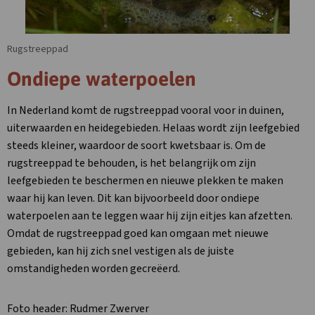
Rugstreeppad
Ondiepe waterpoelen
In Nederland komt de rugstreeppad vooral voor in duinen,
uiterwaarden en heidegebieden. Helaas wordt zijn leefgebied
steeds kleiner, waardoor de soort kwetsbaar is. Om de
rugstreeppad te behouden, is het belangrijk om zijn
leefgebieden te beschermen en nieuwe plekken te maken
waar hij kan leven. Dit kan bijvoorbeeld door ondiepe
waterpoelen aan te leggen waar hij zijn eitjes kan afzetten.
Omdat de rugstreeppad goed kan omgaan met nieuwe
gebieden, kan hij zich snel vestigen als de juiste
omstandigheden worden gecreëerd.
Foto header: Rudmer Zwerver