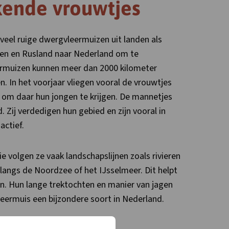
ende vrouwtjes
veel ruige dwergvleermuizen uit landen als
ten en Rusland naar Nederland om te
ermuizen kunnen meer dan 2000 kilometer
n. In het voorjaar vliegen vooral de vrouwtjes
 om daar hun jongen te krijgen. De mannetjes
d. Zij verdedigen hun gebied en zijn vooral in
actief.
e volgen ze vaak landschapslijnen zoals rivieren
 langs de Noordzee of het IJsselmeer. Dit helpt
n. Hun lange trektochten en manier van jagen
eermuis een bijzondere soort in Nederland.