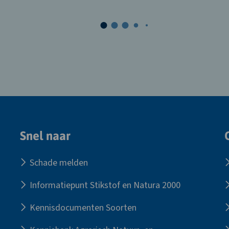
Snel naar
Schade melden
Informatiepunt Stikstof en Natura 2000
Kennisdocumenten Soorten