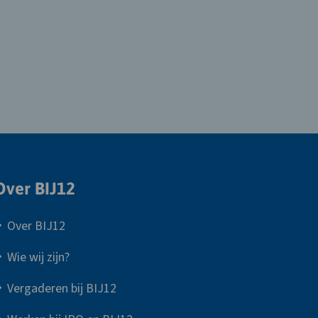
Over BIJ12
Over BIJ12
Wie wij zijn?
Vergaderen bij BIJ12