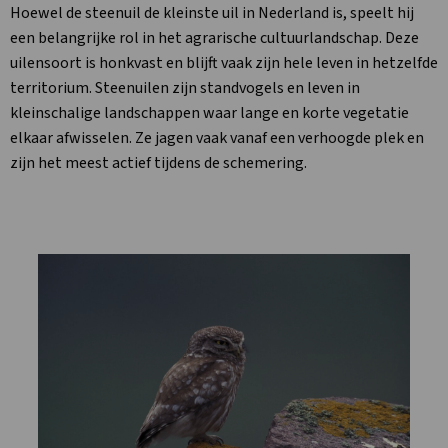
Hoewel de steenuil de kleinste uil in Nederland is, speelt hij
een belangrijke rol in het agrarische cultuurlandschap. Deze
uilensoort is honkvast en blijft vaak zijn hele leven in hetzelfde
territorium. Steenuilen zijn standvogels en leven in
kleinschalige landschappen waar lange en korte vegetatie
elkaar afwisselen. Ze jagen vaak vanaf een verhoogde plek en
zijn het meest actief tijdens de schemering.