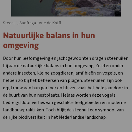
Steenuil, Saxifraga - Arie de Knijff
Natuurlijke balans in hun
omgeving
Door hun leefomgeving en jachtgewoonten dragen steenuilen
bij aan de natuurlijke balans in hun omgeving. Ze eten onder
andere insecten, kleine zoogdieren, amfibieën en vogels, en
helpen zo bij het beheersen van plagen. Steenuilen zijn ook
erg trouw aan hun partner en blijven vaak het hele jaar door in
de buurt van hun nestplaats. Helaas worden deze vogels
bedreigd door verlies van geschikte leefgebieden en moderne
landbouwpraktijken. Toch blijft de steenuil een symbool van
de rijke biodiversiteit in het Nederlandse landschap.