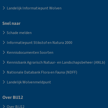
Landelijk Informatiepunt Wolven
Snel naar
Schade melden
Informatiepunt Stikstof en Natura 2000
Kennisdocumenten Soorten
Kennisbank Agrarisch Natuur- en Landschapsbeheer (ANLb)
Nationale Databank Flora en Fauna (NDFF)
Landelijk Wolvenmeldpunt
Over BIJ12
Over BIJ12