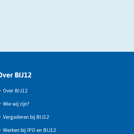
Over BIJ12
Over BIJ12
Wie wij zijn?
Vergaderen bij BIJ12
Werken bij IPO en BIJ12