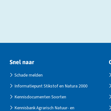
Snel naar
Schade melden
Informatiepunt Stikstof en Natura 2000
Kennisdocumenten Soorten
Kennisbank Agrarisch Natuur- en