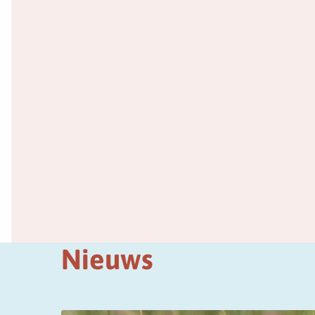
Nieuws