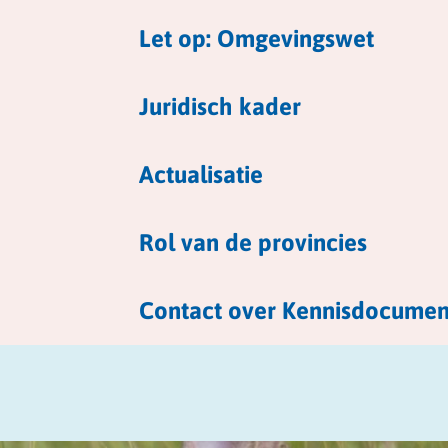
Let op: Omgevingswet
Juridisch kader
Actualisatie
Rol van de provincies
Contact over Kennisdocume