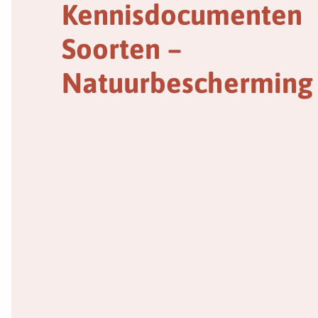
Kennisdocumenten
Soorten –
Natuurbescherming