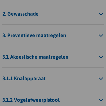
2. Gewasschade
3. Preventieve maatregelen
3.1 Akoestische maatregelen
3.1.1 Knalapparaat
3.1.2 Vogelafweerpistool