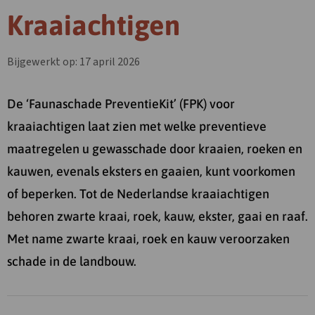
Kraaiachtigen
Bijgewerkt op: 17 april 2026
De ‘Faunaschade PreventieKit’ (FPK) voor
kraaiachtigen laat zien met welke preventieve
maatregelen u gewasschade door kraaien, roeken en
kauwen, evenals eksters en gaaien, kunt voorkomen
of beperken. Tot de Nederlandse kraaiachtigen
behoren zwarte kraai, roek, kauw, ekster, gaai en raaf.
Met name zwarte kraai, roek en kauw veroorzaken
schade in de landbouw.