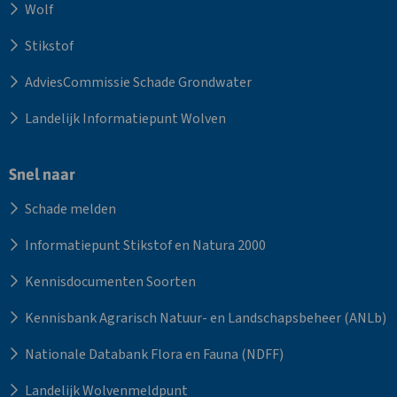
Wolf
Stikstof
AdviesCommissie Schade Grondwater
Landelijk Informatiepunt Wolven
Snel naar
Schade melden
Informatiepunt Stikstof en Natura 2000
Kennisdocumenten Soorten
Kennisbank Agrarisch Natuur- en Landschapsbeheer (ANLb)
Nationale Databank Flora en Fauna (NDFF)
Landelijk Wolvenmeldpunt