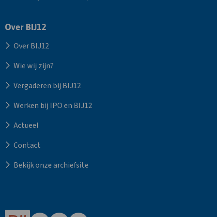
Over BIJ12
Over BIJ12
Wie wij zijn?
Vergaderen bij BIJ12
Werken bij IPO en BIJ12
Actueel
Contact
Bekijk onze archiefsite