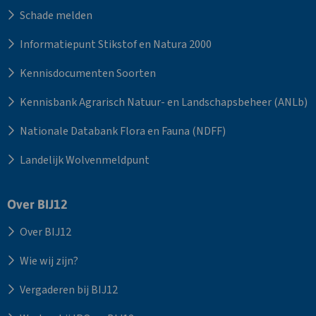
Schade melden
Informatiepunt Stikstof en Natura 2000
Kennisdocumenten Soorten
Kennisbank Agrarisch Natuur- en Landschapsbeheer (ANLb)
Nationale Databank Flora en Fauna (NDFF)
Landelijk Wolvenmeldpunt
Over BIJ12
Over BIJ12
Wie wij zijn?
Vergaderen bij BIJ12