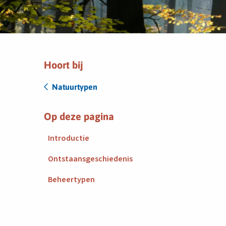
Hoort bij
Natuurtypen
Op deze pagina
Introductie
Ontstaansgeschiedenis
Beheertypen