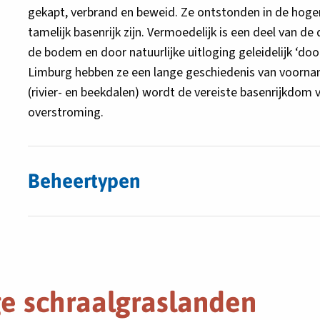
gekapt, verbrand en beweid. Ze ontstonden in de hoge
tamelijk basenrijk zijn. Vermoedelijk is een deel van d
de bodem en door natuurlijke uitloging geleidelijk ‘doo
Limburg hebben ze een lange geschiedenis van voorname
(rivier- en beekdalen) wordt de vereiste basenrijkdom
overstroming.
Beheertypen
e schraalgraslanden