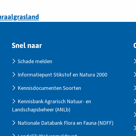
hraalgrasland
Snel naar
Schade melden
Informatiepunt Stikstof en Natura 2000
Kennisdocumenten Soorten
Kennisbank Agrarisch Natuur- en
Landschapsbeheer (ANLb)
Nationale Databank Flora en Fauna (NDFF)