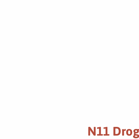
N11 Drog