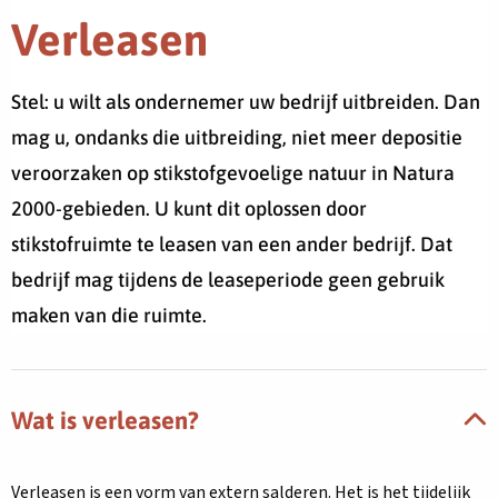
Verleasen
Stel: u wilt als ondernemer uw bedrijf uitbreiden. Dan
mag u, ondanks die uitbreiding, niet meer depositie
veroorzaken op stikstofgevoelige natuur in Natura
2000-gebieden. U kunt dit oplossen door
stikstofruimte te leasen van een ander bedrijf. Dat
bedrijf mag tijdens de leaseperiode geen gebruik
maken van die ruimte.
Wat is verleasen?
Verleasen is een vorm van extern salderen. Het is het tijdelijk