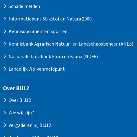
Schade melden
Informatiepunt Stikstof en Natura 2000
Kennisdocumenten Soorten
Kennisbank Agrarisch Natuur- en Landschapsbeheer (ANLb)
Nationale Databank Flora en Fauna (NDFF)
Landelijk Wolvenmeldpunt
Over BIJ12
Over BIJ12
Wie wij zijn?
Vergaderen bij BIJ12