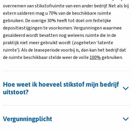
overnemen van stikstofruimte van een ander bedrijf. Net als bij
extern salderen mag u 70% van de beschikbare ruimte
gebruiken. De overige 30% heeft tot doel om feitelijke
depositiestijgingen te voorkomen. Vergunningen waarmee
gesaldeerd wordt bevatten nog weleens ruimte die in de
praktijk niet meer gebruikt wordt (zogeheten ‘latente
ruimte’). Als de leaseperiode voorbij is, dan kan het bedrijf dat
de ruimte beschikbaar stelde weer de volle
100%
gebruiken.
Hoe weet ik hoeveel stikstof mijn bedrijf
uitstoot?
Vergunningplicht