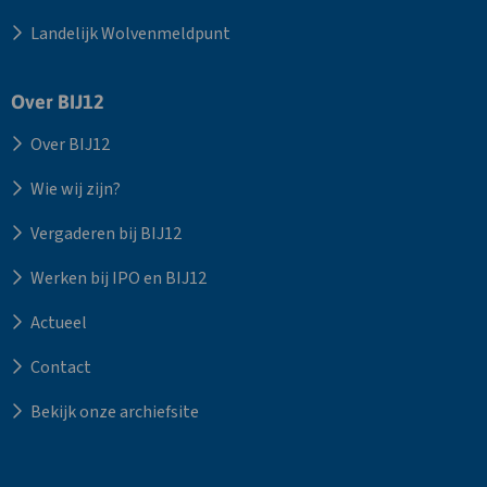
Landelijk Wolvenmeldpunt
Over BIJ12
Over BIJ12
Wie wij zijn?
Vergaderen bij BIJ12
Werken bij IPO en BIJ12
Actueel
Contact
Bekijk onze archiefsite