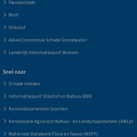
Faunaschade
Wolf
Stikstof
AdviesCommissie Schade Grondwater
Landelijk Informatiepunt Wolven
Snel naar
Schade melden
Informatiepunt Stikstof en Natura 2000
Kennisdocumenten Soorten
Kennisbank Agrarisch Natuur- en Landschapsbeheer (ANLb)
Nationale Databank Flora en Fauna (NDFF)