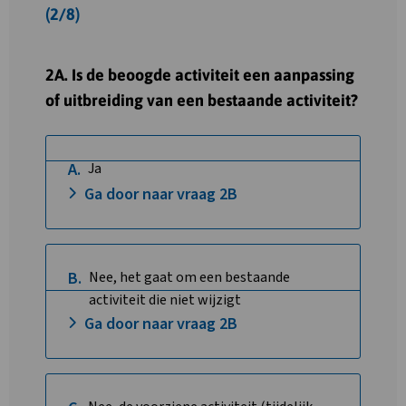
(2/8)
2A. Is de beoogde activiteit een aanpassing
of uitbreiding van een bestaande activiteit?
A.
Ja
Ga door naar vraag 2B
B.
Nee, het gaat om een bestaande
activiteit die niet wijzigt
Ga door naar vraag 2B