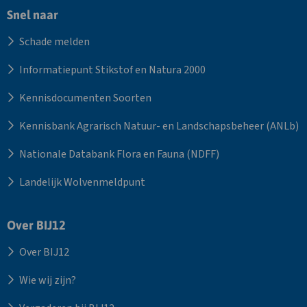
Snel naar
Schade melden
Informatiepunt Stikstof en Natura 2000
Kennisdocumenten Soorten
Kennisbank Agrarisch Natuur- en Landschapsbeheer (ANLb)
Nationale Databank Flora en Fauna (NDFF)
Landelijk Wolvenmeldpunt
Over BIJ12
Over BIJ12
Wie wij zijn?