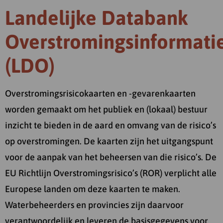
Landelijke Databank
Overstromingsinformati
(LDO)
Overstromingsrisicokaarten en -gevarenkaarten
worden gemaakt om het publiek en (lokaal) bestuur
inzicht te bieden in de aard en omvang van de risico’s
op overstromingen. De kaarten zijn het uitgangspunt
voor de aanpak van het beheersen van die risico’s. De
EU Richtlijn Overstromingsrisico’s (ROR) verplicht alle
Europese landen om deze kaarten te maken.
Waterbeheerders en provincies zijn daarvoor
verantwoordelijk en leveren de basisgegevens voor