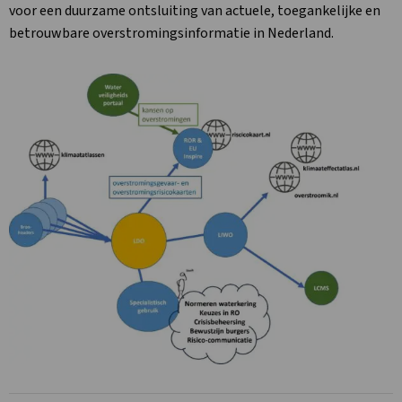
voor een duurzame ontsluiting van actuele, toegankelijke en
betrouwbare overstromingsinformatie in Nederland.