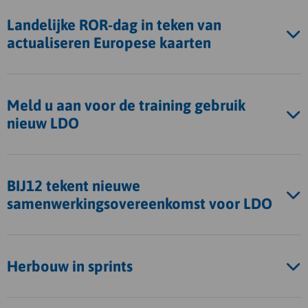
Landelijke ROR-dag in teken van
actualiseren Europese kaarten
Meld u aan voor de training gebruik
nieuw LDO
BIJ12 tekent nieuwe
samenwerkingsovereenkomst voor LDO
Herbouw in sprints