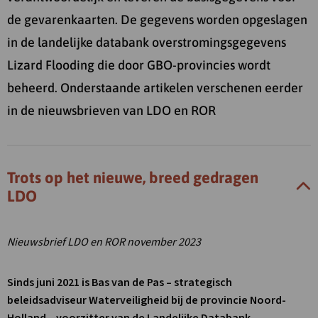
de gevarenkaarten. De gegevens worden opgeslagen
in de landelijke databank overstromingsgegevens
Lizard Flooding die door GBO-provincies wordt
beheerd. Onderstaande artikelen verschenen eerder
in de nieuwsbrieven van LDO en ROR
Trots op het nieuwe, breed gedragen
LDO
Nieuwsbrief LDO en ROR november 2023
Sinds juni 2021 is Bas van de Pas – strategisch
beleidsadviseur Waterveiligheid bij de provincie Noord-