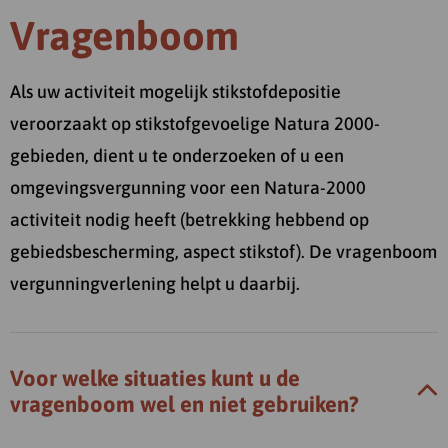
Vragenboom
Als uw activiteit mogelijk stikstofdepositie
veroorzaakt op stikstofgevoelige Natura 2000-
gebieden, dient u te onderzoeken of u een
omgevingsvergunning voor een Natura-2000
activiteit nodig heeft (betrekking hebbend op
gebiedsbescherming, aspect stikstof). De vragenboom
vergunningverlening helpt u daarbij.
Voor welke situaties kunt u de
vragenboom wel en niet gebruiken?