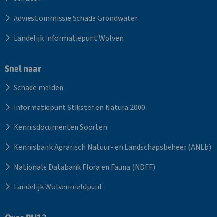
AdviesCommissie Schade Grondwater
Landelijk Informatiepunt Wolven
Snel naar
Schade melden
Informatiepunt Stikstof en Natura 2000
Kennisdocumenten Soorten
Kennisbank Agrarisch Natuur- en Landschapsbeheer (ANLb)
Nationale Databank Flora en Fauna (NDFF)
Landelijk Wolvenmeldpunt