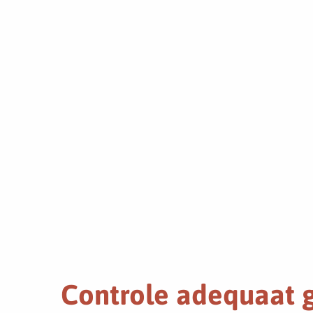
Controle adequaat g