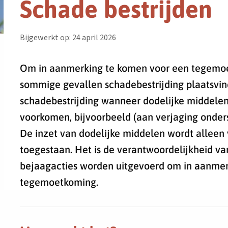
Schade bestrijden
Bijgewerkt op: 24 april 2026
Om in aanmerking te komen voor een tegemoe
sommige gevallen schadebestrijding plaatsvi
schadebestrijding wanneer dodelijke middele
voorkomen, bijvoorbeeld (aan verjaging onder
De inzet van dodelijke middelen wordt alleen v
toegestaan. Het is de verantwoordelijkheid v
bejaagacties worden uitgevoerd om in aanmer
tegemoetkoming.