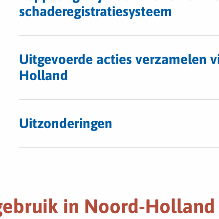
schaderegistratiesysteem
Uitgevoerde acties verzamelen v
Holland
Uitzonderingen
ebruik in Noord-Holland 