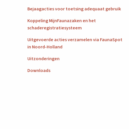
Bejaagacties voor toetsing adequaat gebruik
Koppeling MijnFaunazaken en het
schaderegistratiesysteem
Uitgevoerde acties verzamelen via FaunaSpot
in Noord-Holland
Uitzonderingen
Downloads