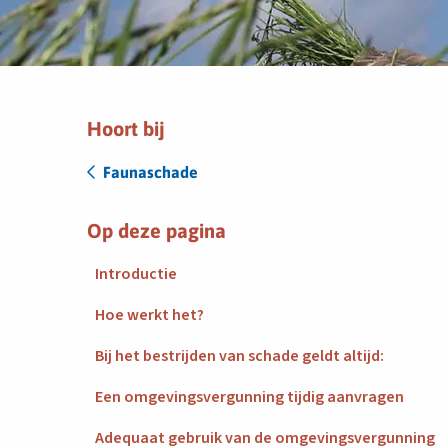
Hoort bij
Faunaschade
Op deze pagina
Introductie
Hoe werkt het?
Bij het bestrijden van schade geldt altijd:
Een omgevingsvergunning tijdig aanvragen
Adequaat gebruik van de omgevingsvergunning