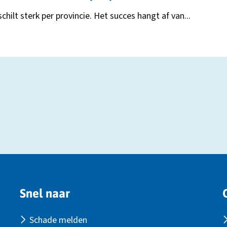
ilt sterk per provincie. Het succes hangt af van...
Snel naar
Schade melden