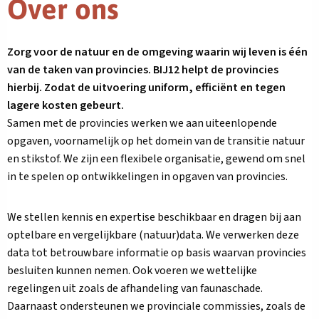
Over ons
Zorg voor de natuur en de omgeving waarin wij leven is één
van de taken van provincies. BIJ12 helpt de provincies
hierbij. Zodat de uitvoering uniform, efficiënt en tegen
lagere kosten gebeurt.
Samen met de provincies werken we aan uiteenlopende
opgaven, voornamelijk op het domein van de transitie natuur
en stikstof. We zijn een flexibele organisatie, gewend om snel
in te spelen op ontwikkelingen in opgaven van provincies.
We stellen kennis en expertise beschikbaar en dragen bij aan
optelbare en vergelijkbare (natuur)data. We verwerken deze
data tot betrouwbare informatie op basis waarvan provincies
besluiten kunnen nemen. Ook voeren we wettelijke
regelingen uit zoals de afhandeling van faunaschade.
Daarnaast ondersteunen we provinciale commissies, zoals de