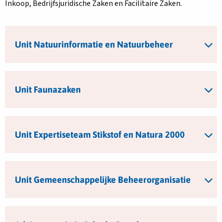
Inkoop, Bedrijfsjuridische Zaken en Facilitaire Zaken.
Unit Natuurinformatie en Natuurbeheer
Unit Faunazaken
Unit Expertiseteam Stikstof en Natura 2000
Unit Gemeenschappelijke Beheerorganisatie