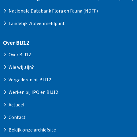
Nationale Databank Flora en Fauna (NDFF)
Landelijk Wolvenmeldpunt
Over BIJ12
Over BIJ12
Wie wij zijn?
Vergaderen bij BIJ12
Werken bij IPO en BIJ12
Actueel
Contact
Bekijk onze archiefsite