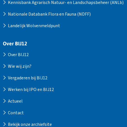
Kennisbank Agrarisch Natuur- en Landschapsbeheer (ANLb)
Nationale Databank Flora en Fauna (NDFF)
Landelijk Wolvenmeldpunt
Over BIJ12
Over BIJ12
Wie wij zijn?
Vergaderen bij BIJ12
Werken bij IPO en BIJ12
Actueel
Contact
Bekijk onze archiefsite