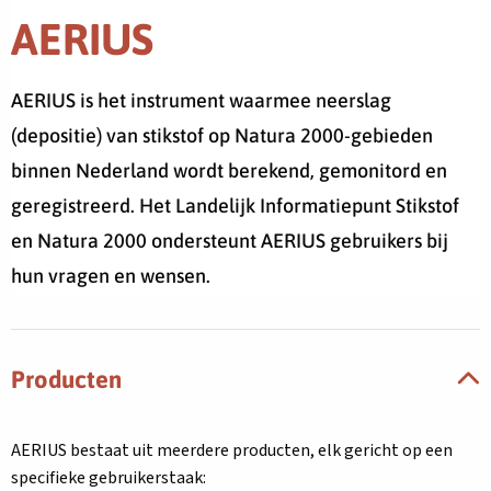
AERIUS
AERIUS is het instrument waarmee neerslag
(depositie) van stikstof op Natura 2000-gebieden
binnen Nederland wordt berekend, gemonitord en
geregistreerd. Het Landelijk Informatiepunt Stikstof
en Natura 2000 ondersteunt AERIUS gebruikers bij
hun vragen en wensen.
Producten
AERIUS bestaat uit meerdere producten, elk gericht op een
specifieke gebruikerstaak: