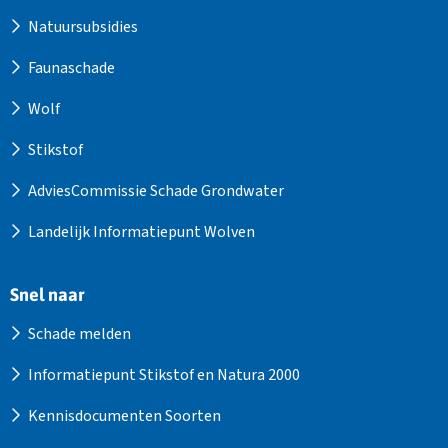
Natuursubsidies
Faunaschade
Wolf
Stikstof
AdviesCommissie Schade Grondwater
Landelijk Informatiepunt Wolven
Snel naar
Schade melden
Informatiepunt Stikstof en Natura 2000
Kennisdocumenten Soorten