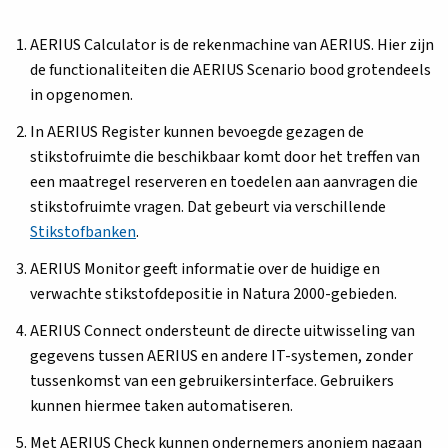
AERIUS Calculator is de rekenmachine van AERIUS. Hier zijn
de functionaliteiten die AERIUS Scenario bood grotendeels
in opgenomen.
In AERIUS Register kunnen bevoegde gezagen de
stikstofruimte die beschikbaar komt door het treffen van
een maatregel reserveren en toedelen aan aanvragen die
stikstofruimte vragen. Dat gebeurt via verschillende
Stikstofbanken
.
AERIUS Monitor geeft informatie over de huidige en
verwachte stikstofdepositie in Natura 2000-gebieden.
AERIUS Connect ondersteunt de directe uitwisseling van
gegevens tussen AERIUS en andere IT-systemen, zonder
tussenkomst van een gebruikersinterface. Gebruikers
kunnen hiermee taken automatiseren.
Met AERIUS Check kunnen ondernemers anoniem nagaan