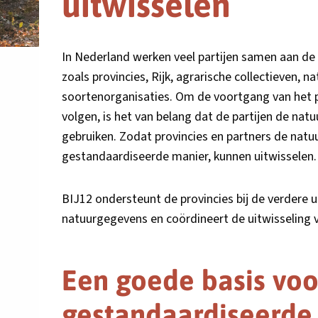
uitwisselen
In Nederland werken veel partijen samen aan de 
zoals provincies, Rijk, agrarische collectieven, 
soortenorganisaties. Om de voortgang van het p
volgen, is het van belang dat de partijen de na
gebruiken. Zodat provincies en partners de natuu
gestandaardiseerde manier, kunnen uitwisselen.
BIJ12 ondersteunt de provincies bij de verdere 
natuurgegevens en coördineert de uitwisseling 
Een goede basis voo
gestandaardiseerde 