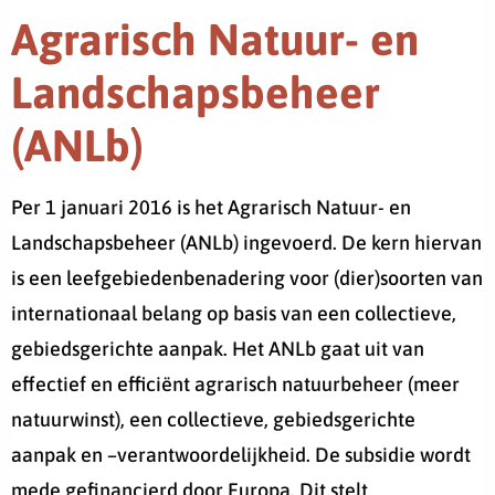
Agrarisch Natuur- en
Landschapsbeheer
(ANLb)
Per 1 januari 2016 is het Agrarisch Natuur- en
Landschapsbeheer (ANLb) ingevoerd. De kern hiervan
is een leefgebiedenbenadering voor (dier)soorten van
internationaal belang op basis van een collectieve,
gebiedsgerichte aanpak. Het ANLb gaat uit van
effectief en efficiënt agrarisch natuurbeheer (meer
natuurwinst), een collectieve, gebiedsgerichte
aanpak en –verantwoordelijkheid. De subsidie wordt
mede gefinancierd door Europa. Dit stelt