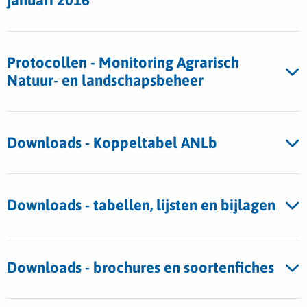
januari 2016
Protocollen - Monitoring Agrarisch
Natuur- en landschapsbeheer
Downloads - Koppeltabel ANLb
Downloads - tabellen, lijsten en bijlagen
Downloads - brochures en soortenfiches