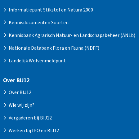
Informatiepunt Stikstof en Natura 2000
Kennisdocumenten Soorten
Kennisbank Agrarisch Natuur- en Landschapsbeheer (ANLb)
Nationale Databank Flora en Fauna (NDFF)
Landelijk Wolvenmeldpunt
Over BIJ12
Over BIJ12
Wie wij zijn?
Vergaderen bij BIJ12
Werken bij IPO en BIJ12