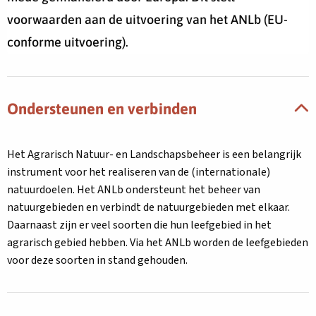
voorwaarden aan de uitvoering van het ANLb (EU-
conforme uitvoering).
Ondersteunen en verbinden
Het Agrarisch Natuur- en Landschapsbeheer is een belangrijk
instrument voor het realiseren van de (internationale)
natuurdoelen. Het ANLb ondersteunt het beheer van
natuurgebieden en verbindt de natuurgebieden met elkaar.
Daarnaast zijn er veel soorten die hun leefgebied in het
agrarisch gebied hebben. Via het ANLb worden de leefgebieden
voor deze soorten in stand gehouden.