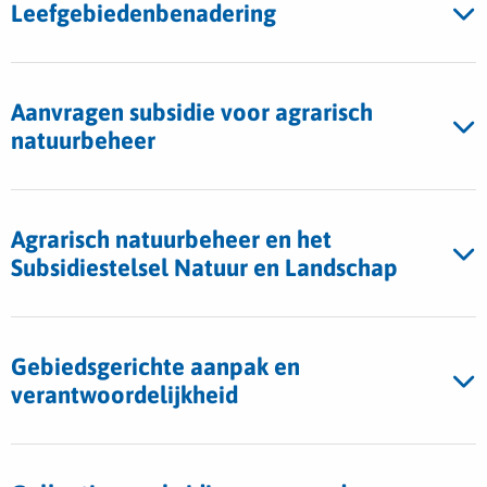
Leefgebiedenbenadering
Aanvragen subsidie voor agrarisch
natuurbeheer
Agrarisch natuurbeheer en het
Subsidiestelsel Natuur en Landschap
Gebiedsgerichte aanpak en
verantwoordelijkheid