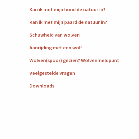
Kan ik met mijn hond de natuur in?
Kan ik met mijn paard de natuur in?
Schuwheid van wolven
Aanrijding met een wolf
Wolven(spoor) gezien? Wolvenmeldpunt
Veelgestelde vragen
Downloads