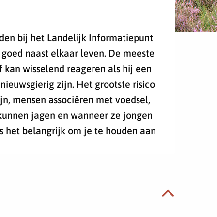
den bij het Landelijk Informatiepunt
 goed naast elkaar leven. De meeste
 kan wisselend reageren als hij een
ieuwsgierig zijn. Het grootste risico
ijn, mensen associëren met voedsel,
r kunnen jagen en wanneer ze jongen
s het belangrijk om je te houden aan