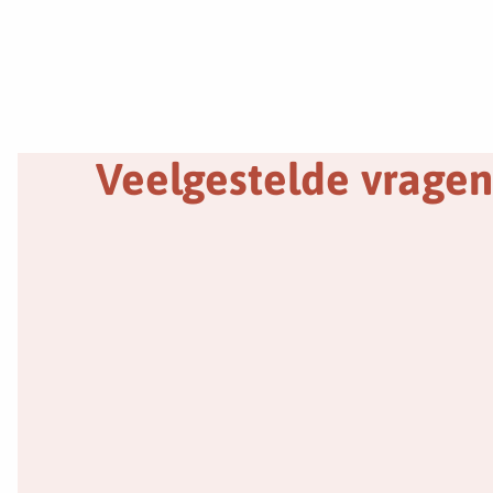
Veelgestelde vragen