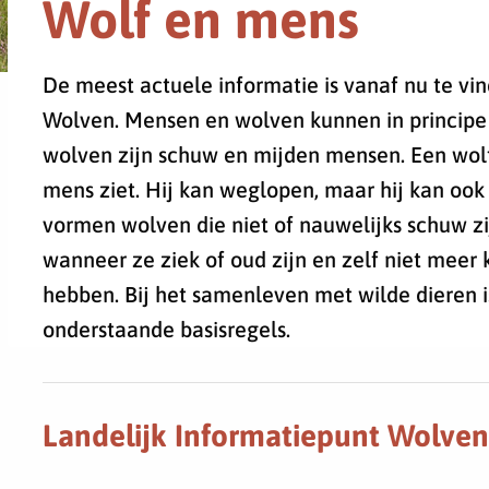
Wolf en mens
De meest actuele informatie is vanaf nu te vin
Wolven. Mensen en wolven kunnen in principe
wolven zijn schuw en mijden mensen. Een wolf
mens ziet. Hij kan weglopen, maar hij kan ook n
vormen wolven die niet of nauwelijks schuw z
wanneer ze ziek of oud zijn en zelf niet mee
hebben. Bij het samenleven met wilde dieren i
onderstaande basisregels.
Landelijk Informatiepunt Wolven