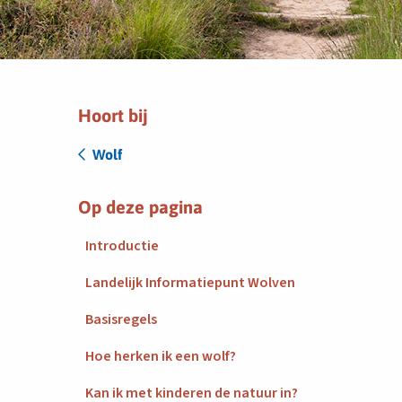
Hoort bij
Wolf
Op deze pagina
Introductie
Landelijk Informatiepunt Wolven
Basisregels
Hoe herken ik een wolf?
Kan ik met kinderen de natuur in?