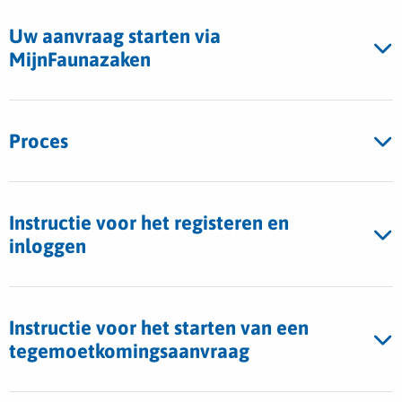
tabblad
Uw aanvraag starten via
MijnFaunazaken
Proces
Instructie voor het registeren en
inloggen
Instructie voor het starten van een
tegemoetkomingsaanvraag