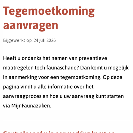
Tegemoetkoming
aanvragen
Bijgewerkt op: 24 juli 2026
Heeft u ondanks het nemen van preventieve
maatregelen toch faunaschade? Dan komt u mogelijk
in aanmerking voor een tegemoetkoming. Op deze
pagina vindt u alle informatie over het
aanvraagproces en hoe u uw aanvraag kunt starten
via MijnFaunazaken.