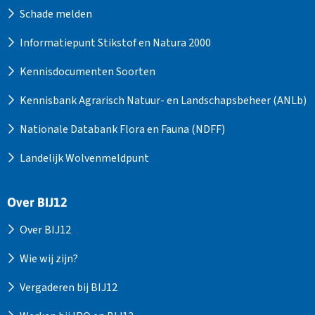
Schade melden
Informatiepunt Stikstof en Natura 2000
Kennisdocumenten Soorten
Kennisbank Agrarisch Natuur- en Landschapsbeheer (ANLb)
Nationale Databank Flora en Fauna (NDFF)
Landelijk Wolvenmeldpunt
Over BIJ12
Over BIJ12
Wie wij zijn?
Vergaderen bij BIJ12