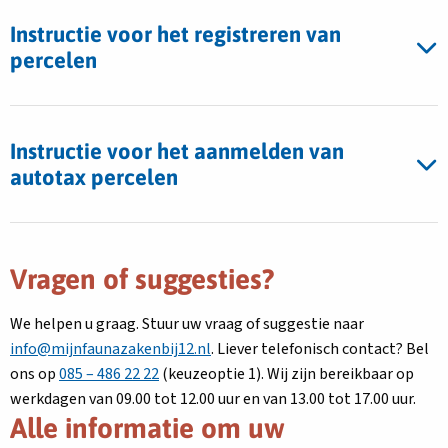
Instructie voor het registreren van
percelen
Instructie voor het aanmelden van
autotax percelen
Vragen of suggesties?
We helpen u graag. Stuur uw vraag of suggestie naar
info@mijnfaunazakenbij12.nl
. Liever telefonisch contact? Bel
ons op
085 – 486 22 22
(keuzeoptie 1). Wij zijn bereikbaar op
werkdagen van 09.00 tot 12.00 uur en van 13.00 tot 17.00 uur.
Alle informatie om uw