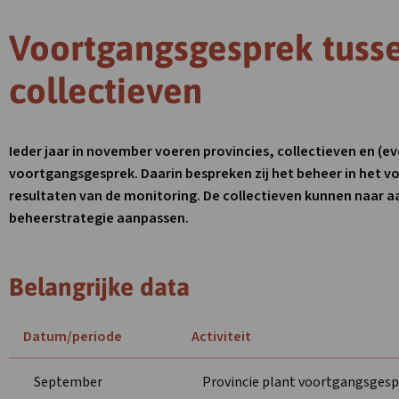
Voortgangsgesprek tusse
collectieven
Ieder jaar in november voeren provincies, collectieven en (
voortgangsgesprek. Daarin bespreken zij het beheer in het
resultaten van de monitoring. De collectieven kunnen naar 
beheerstrategie aanpassen.
Belangrijke data
Datum/periode
Activiteit
September
Provincie plant voortgangsgesp