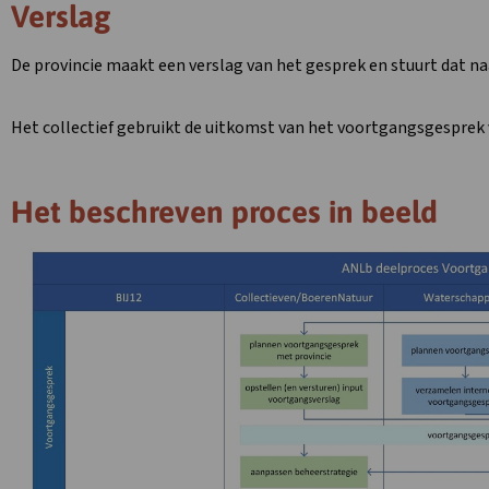
Verslag
De provincie maakt een verslag van het gesprek en stuurt dat na
Het collectief gebruikt de uitkomst van het voortgangsgesprek 
Het beschreven proces in beeld