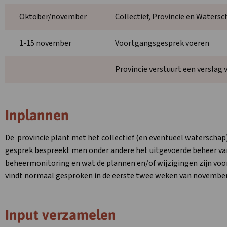
Oktober/november
Collectief, Provincie en Water
1-15 november
Voortgangsgesprek voeren
Provincie verstuurt een verslag
Inplannen
De provincie plant met het collectief (en eventueel waterschap)
gesprek bespreekt men onder andere het uitgevoerde beheer van 
beheermonitoring en wat de plannen en/of wijzigingen zijn vo
vindt normaal gesproken in de eerste twee weken van november
Input verzamelen