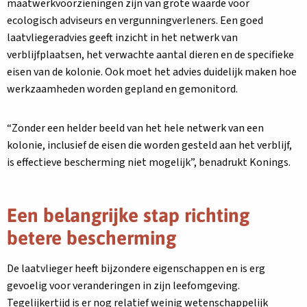
maatwerkvoorzieningen zijn van grote waarde voor
ecologisch adviseurs en vergunningverleners. Een goed
laatvliegeradvies geeft inzicht in het netwerk van
verblijfplaatsen, het verwachte aantal dieren en de specifieke
eisen van de kolonie. Ook moet het advies duidelijk maken hoe
werkzaamheden worden gepland en gemonitord.
“Zonder een helder beeld van het hele netwerk van een
kolonie, inclusief de eisen die worden gesteld aan het verblijf,
is effectieve bescherming niet mogelijk”, benadrukt Konings.
Een belangrijke stap richting
betere bescherming
De laatvlieger heeft bijzondere eigenschappen en is erg
gevoelig voor veranderingen in zijn leefomgeving.
Tegelijkertijd is er nog relatief weinig wetenschappelijk