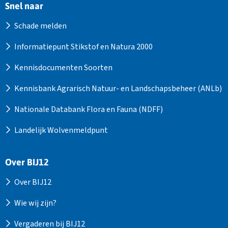
Snel naar
Schade melden
Informatiepunt Stikstof en Natura 2000
Kennisdocumenten Soorten
Kennisbank Agrarisch Natuur- en Landschapsbeheer (ANLb)
Nationale Databank Flora en Fauna (NDFF)
Landelijk Wolvenmeldpunt
Over BIJ12
Over BIJ12
Wie wij zijn?
Vergaderen bij BIJ12