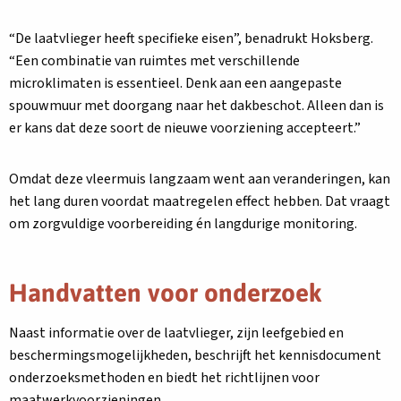
“De laatvlieger heeft specifieke eisen”, benadrukt Hoksberg.
“Een combinatie van ruimtes met verschillende
microklimaten is essentieel. Denk aan een aangepaste
spouwmuur met doorgang naar het dakbeschot. Alleen dan is
er kans dat deze soort de nieuwe voorziening accepteert.”
Omdat deze vleermuis langzaam went aan veranderingen, kan
het lang duren voordat maatregelen effect hebben. Dat vraagt
om zorgvuldige voorbereiding én langdurige monitoring.
Handvatten voor onderzoek
Naast informatie over de laatvlieger, zijn leefgebied en
beschermingsmogelijkheden, beschrijft het kennisdocument
onderzoeksmethoden en biedt het richtlijnen voor
maatwerkvoorzieningen.