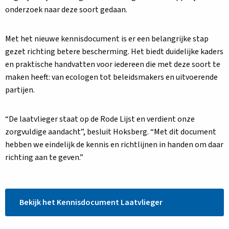
onderzoek naar deze soort gedaan.
Met het nieuwe kennisdocument is er een belangrijke stap
gezet richting betere bescherming. Het biedt duidelijke kaders
en praktische handvatten voor iedereen die met deze soort te
maken heeft: van ecologen tot beleidsmakers en uitvoerende
partijen.
“De laatvlieger staat op de Rode Lijst en verdient onze
zorgvuldige aandacht”, besluit Hoksberg. “Met dit document
hebben we eindelijk de kennis en richtlijnen in handen om daar
richting aan te geven.”
Bekijk het Kennisdocument Laatvlieger