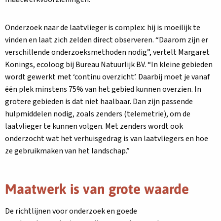
Onderzoek naar de laatvlieger is complex: hij is moeilijk te
vinden en laat zich zelden direct observeren. “Daarom zijn er
verschillende onderzoeksmethoden nodig”, vertelt Margaret
Konings, ecoloog bij Bureau Natuurlijk BV. “In kleine gebieden
wordt gewerkt met ‘continu overzicht’. Daarbij moet je vanaf
één plek minstens 75% van het gebied kunnen overzien. In
grotere gebieden is dat niet haalbaar. Dan zijn passende
hulpmiddelen nodig, zoals zenders (telemetrie), om de
laatvlieger te kunnen volgen. Met zenders wordt ook
onderzocht wat het verhuisgedrag is van laatvliegers en hoe
ze gebruikmaken van het landschap.”
Maatwerk is van grote waarde
De richtlijnen voor onderzoek en goede