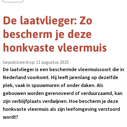
De laatvlieger: Zo
bescherm je deze
honkvaste vleermuis
Gepubliceerd op: 11 augustus 2025
De laatvlieger is een beschermde vleermuissoort die in
Nederland voorkomt. Hij leeft jarenlang op dezelfde
plek, vaak in spouwmuren of onder daken. Als
gebouwen worden gerenoveerd of verduurzaamd, kan
zijn verblijfplaats verdwijnen. Hoe bescherm je deze
honkvaste vleermuis als zijn leefomgeving verstoord
wordt?