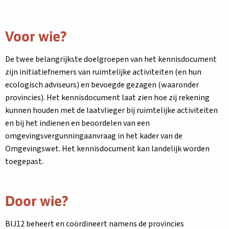
Voor wie?
De twee belangrijkste doelgroepen van het kennisdocument
zijn initiatiefnemers van ruimtelijke activiteiten (en hun
ecologisch adviseurs) en bevoegde gezagen (waaronder
provincies). Het kennisdocument laat zien hoe zij rekening
kunnen houden met de laatvlieger bij ruimtelijke activiteiten
en bij het indienen en beoordelen van een
omgevingsvergunningaanvraag in het kader van de
Omgevingswet. Het kennisdocument kan landelijk worden
toegepast.
Door wie?
BIJ12 beheert en coördineert namens de provincies