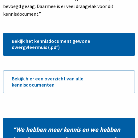
bevoegd gezag. Daarmee is er veel draagvlak voor dit
kennisdocument.”
Bekijk het kennisdocument gewone
dwergvleermuis (.pdf)
Bekijk hier een overzicht van alle
kennisdocumenten
We hebben meer kennis en we hebben