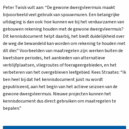
Peter Twisk vult aan: “De gewone dwergvleermuis maakt
bijvoorbeeld veel gebruik van spouwmuren. Een belangrijke
uitdaging is dan ook: hoe kunnen we bij het verduurzamen van
gebouwen rekening houden met de gewone dwergvleermuis?
Dit kennisdocument helpt daarbij, het biedt duidelijkheid over
de weg die bewandeld kan worden om rekening te houden met
dit dier.” Voorbeelden van maatregelen zijn: werken buiten de
kwetsbare periodes, het aanbieden van alternatieve
verblijfplaatsen, vliegroutes of foerageergebieden, en het
verbeteren van het overgebleven leefgebied. Kees Straates: “Ik
ben heel bij dat het kennisdocument juist nu wordt
gepubliceerd, aan het begin van het actieve seizoen van de
gewone dwergvleermuis. Nieuwe projecten kunnen het
kennisdocument dus direct gebruiken om maatregelen te
bepalen.”