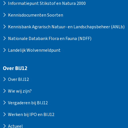
Informatiepunt Stikstof en Natura 2000
Kennisdocumenten Soorten
Kennisbank Agrarisch Natuur- en Landschapsbeheer (ANLb)
Nationale Databank Flora en Fauna (NDFF)
Landelijk Wolvenmeldpunt
Over BIJ12
Over BIJ12
Wie wij zijn?
Vergaderen bij BIJ12
Werken bij IPO en BIJ12
Actueel