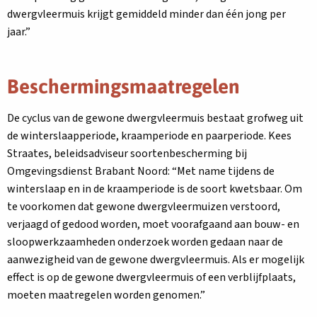
dwergvleermuis krijgt gemiddeld minder dan één jong per
jaar.”
Beschermingsmaatregelen
De cyclus van de gewone dwergvleermuis bestaat grofweg uit
de winterslaapperiode, kraamperiode en paarperiode. Kees
Straates, beleidsadviseur soortenbescherming bij
Omgevingsdienst Brabant Noord: “Met name tijdens de
winterslaap en in de kraamperiode is de soort kwetsbaar. Om
te voorkomen dat gewone dwergvleermuizen verstoord,
verjaagd of gedood worden, moet voorafgaand aan bouw- en
sloopwerkzaamheden onderzoek worden gedaan naar de
aanwezigheid van de gewone dwergvleermuis. Als er mogelijk
effect is op de gewone dwergvleermuis of een verblijfplaats,
moeten maatregelen worden genomen.”