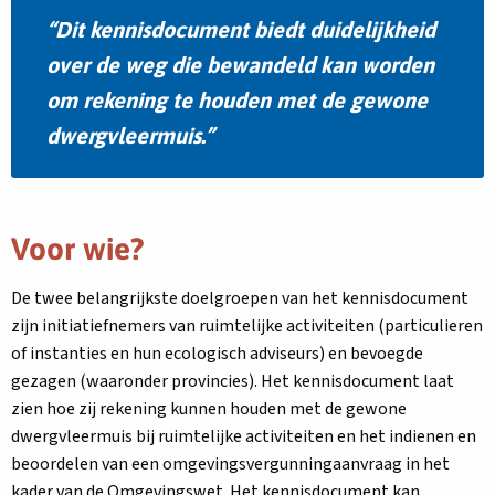
Dit kennisdocument biedt duidelijkheid
over de weg die bewandeld kan worden
om rekening te houden met de gewone
dwergvleermuis.
Voor wie?
De twee belangrijkste doelgroepen van het kennisdocument
zijn initiatiefnemers van ruimtelijke activiteiten (particulieren
of instanties en hun ecologisch adviseurs) en bevoegde
gezagen (waaronder provincies). Het kennisdocument laat
zien hoe zij rekening kunnen houden met de gewone
dwergvleermuis bij ruimtelijke activiteiten en het indienen en
beoordelen van een omgevingsvergunningaanvraag in het
kader van de Omgevingswet. Het kennisdocument kan