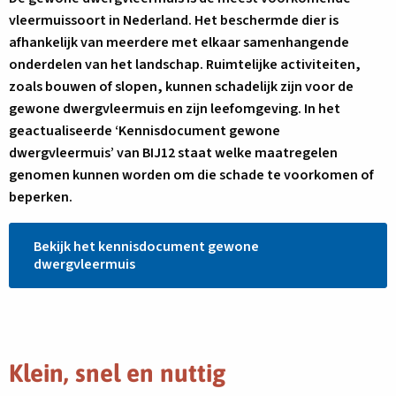
vleermuissoort in Nederland. Het beschermde dier is
afhankelijk van meerdere met elkaar samenhangende
onderdelen van het landschap. Ruimtelijke activiteiten,
zoals bouwen of slopen, kunnen schadelijk zijn voor de
gewone dwergvleermuis en zijn leefomgeving. In het
geactualiseerde ‘Kennisdocument gewone
dwergvleermuis’ van BIJ12 staat welke maatregelen
genomen kunnen worden om die schade te voorkomen of
beperken.
Bekijk het kennisdocument gewone
dwergvleermuis
Klein, snel en nuttig