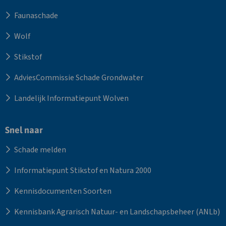
Faunaschade
Wolf
Stikstof
AdviesCommissie Schade Grondwater
Landelijk Informatiepunt Wolven
Snel naar
Schade melden
Informatiepunt Stikstof en Natura 2000
Kennisdocumenten Soorten
Kennisbank Agrarisch Natuur- en Landschapsbeheer (ANLb)