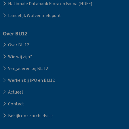
Nationale Databank Flora en Fauna (NDFF)
Landelijk Wolvenmeldpunt
Over BIJ12
Over BIJ12
Wie wij zijn?
Vergaderen bij BIJ12
Werken bij IPO en BIJ12
Actueel
Contact
Bekijk onze archiefsite