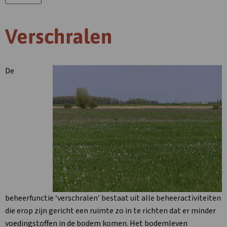
Verschralen
De
beheerfunctie ‘verschralen’ bestaat uit alle beheeractiviteiten
die erop zijn gericht een ruimte zo in te richten dat er minder
voedingstoffen in de bodem komen. Het bodemleven