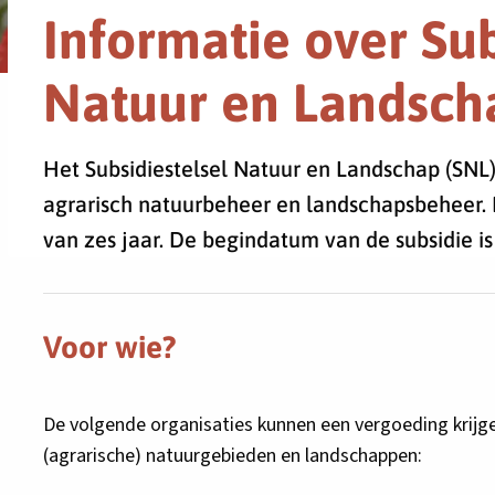
Informatie over Sub
Natuur en Landsch
Het Subsidiestelsel Natuur en Landschap (SNL)
agrarisch natuurbeheer en landschapsbeheer. 
van zes jaar. De begindatum van de subsidie is a
Voor wie?
De volgende organisaties kunnen een vergoeding krijge
(agrarische) natuurgebieden en landschappen: