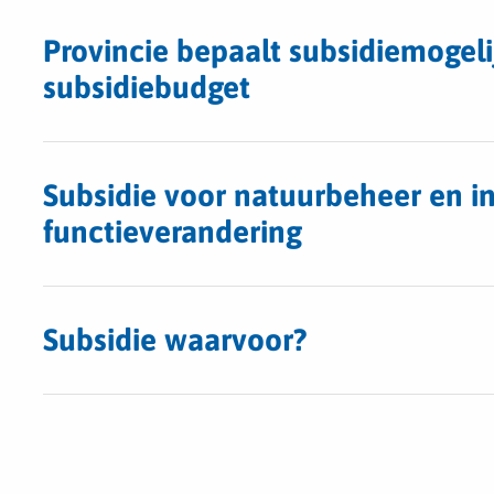
Provincie bepaalt subsidiemogel
subsidiebudget
Subsidie voor natuurbeheer en in
functieverandering
Subsidie waarvoor?