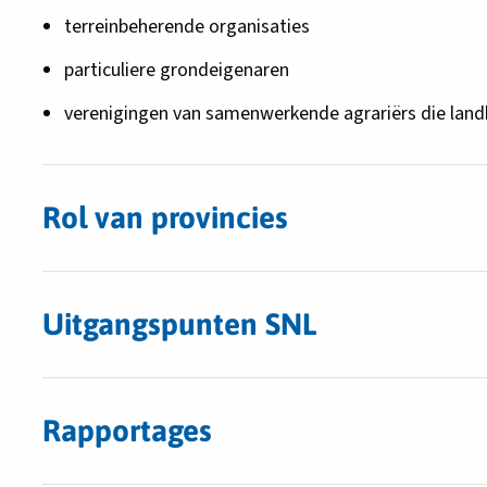
terreinbeherende organisaties
particuliere grondeigenaren
verenigingen van samenwerkende agrariërs die land
Rol van provincies
Uitgangspunten SNL
Rapportages