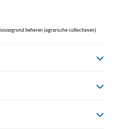
bouwgrond beheren (agrarische collectieven)