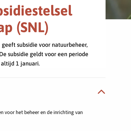
sidiestelsel
ap (SNL)
 geeft subsidie voor natuurbeheer,
De subsidie geldt voor een periode
ltijd 1 januari.
n voor het beheer en de inrichting van