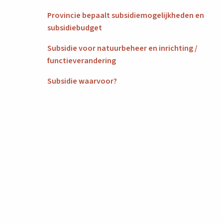
Provincie bepaalt subsidiemogelijkheden en
subsidiebudget
Subsidie voor natuurbeheer en inrichting /
functieverandering
Subsidie waarvoor?