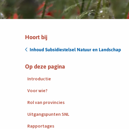
Hoort bij
Inhoud Subsidiestelsel Natuur en Landschap
Op deze pagina
Introductie
Voor wie?
Rol van provincies
Uitgangspunten SNL
Rapportages