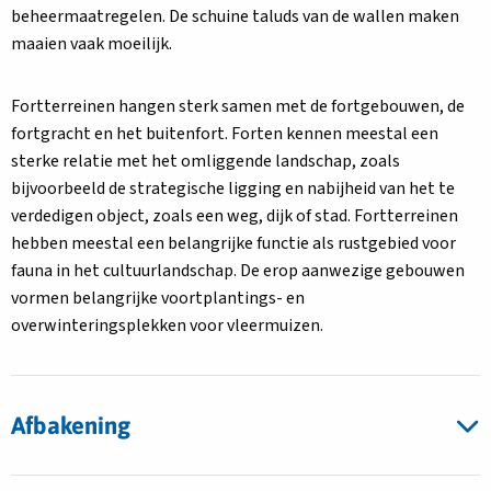
beheermaatregelen. De schuine taluds van de wallen maken
maaien vaak moeilijk.
Fortterreinen hangen sterk samen met de fortgebouwen, de
fortgracht en het buitenfort. Forten kennen meestal een
sterke relatie met het omliggende landschap, zoals
bijvoorbeeld de strategische ligging en nabijheid van het te
verdedigen object, zoals een weg, dijk of stad. Fortterreinen
hebben meestal een belangrijke functie als rustgebied voor
fauna in het cultuurlandschap. De erop aanwezige gebouwen
vormen belangrijke voortplantings- en
overwinteringsplekken voor vleermuizen.
Afbakening