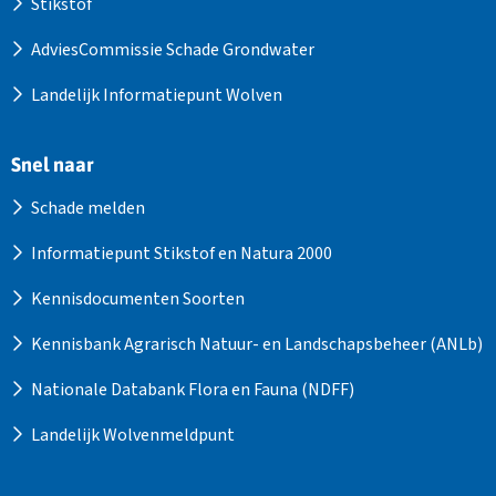
Stikstof
AdviesCommissie Schade Grondwater
Landelijk Informatiepunt Wolven
Snel naar
Schade melden
Informatiepunt Stikstof en Natura 2000
Kennisdocumenten Soorten
Kennisbank Agrarisch Natuur- en Landschapsbeheer (ANLb)
Nationale Databank Flora en Fauna (NDFF)
Landelijk Wolvenmeldpunt