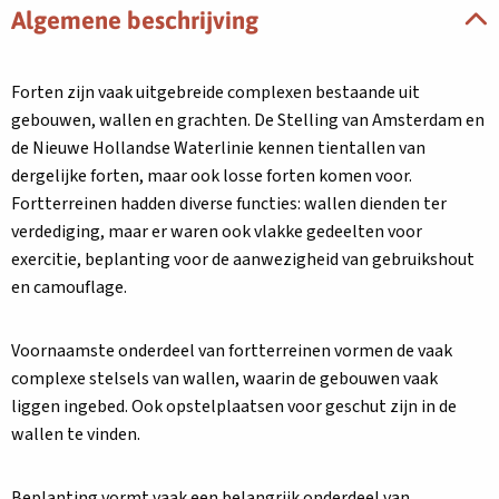
Algemene beschrijving
Forten zijn vaak uitgebreide complexen bestaande uit
gebouwen, wallen en grachten. De Stelling van Amsterdam en
de Nieuwe Hollandse Waterlinie kennen tientallen van
dergelijke forten, maar ook losse forten komen voor.
Fortterreinen hadden diverse functies: wallen dienden ter
verdediging, maar er waren ook vlakke gedeelten voor
exercitie, beplanting voor de aanwezigheid van gebruikshout
en camouflage.
Voornaamste onderdeel van fortterreinen vormen de vaak
complexe stelsels van wallen, waarin de gebouwen vaak
liggen ingebed. Ook opstelplaatsen voor geschut zijn in de
wallen te vinden.
Beplanting vormt vaak een belangrijk onderdeel van