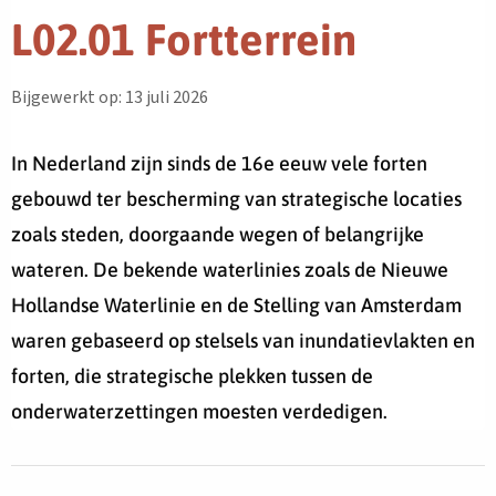
L02.01 Fortterrein
Bijgewerkt op: 13 juli 2026
In Nederland zijn sinds de 16e eeuw vele forten
gebouwd ter bescherming van strategische locaties
zoals steden, doorgaande wegen of belangrijke
wateren. De bekende waterlinies zoals de Nieuwe
Hollandse Waterlinie en de Stelling van Amsterdam
waren gebaseerd op stelsels van inundatievlakten en
forten, die strategische plekken tussen de
onderwaterzettingen moesten verdedigen.