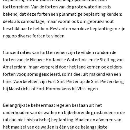
fortterreinen. Van de forten van de grote waterlinies is
bekend, dat deze forten een planmatige beplanting kenden:
deels als camouflage, maar vooral ook om gebruikshout
beschikbaar te hebben. Restanten van deze beplantingen zijn
nog op diverse forten te vinden.
Concentraties van fortterreinen zijn te vinden rondom de
forten van de Nieuwe Hollandse Waterlinie en de Stelling van
Amsterdam, maar verspreid door het land komen ook elders
forten voor, soms geïsoleerd, soms deel uit makend van een
linie. Voorbeelden zijn Fort Sint Pieter op de Sint Pietersberg
bij Maastricht of Fort Rammekens bij Vlissingen.
Belangrijkste beheermaatregelen bestaan uit het
onderhouden van de wallen en bijbehorende graslanden en de
(al dan niet historische) beplanting. Maaien en afvoeren van
het maaisel van de wallen is één van de belangrijkste