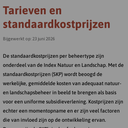
Tarieven en
standaardkostprijzen
Bijgewerkt op: 23 juni 2026
De standaardkostprijzen per beheertype zijn
onderdeel van de Index Natuur en Landschap. Met de
standaardkostprijzen (SKP) wordt beoogd de
werkelijke, gemiddelde kosten van adequaat natuur-
en landschapsbeheer in beeld te brengen als basis
voor een uniforme subsidieverlening. Kostprijzen zijn
echter een momentopname en er zijn veel factoren
die van invloed zijn op de ontwikkeling ervan.