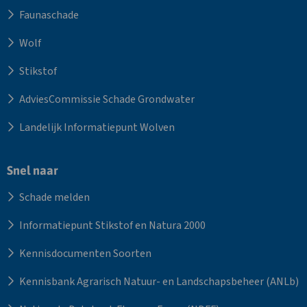
monitoring
Faunaschade
Wolf
Stikstof
AdviesCommissie Schade Grondwater
Landelijk Informatiepunt Wolven
Snel naar
Schade melden
Informatiepunt Stikstof en Natura 2000
Kennisdocumenten Soorten
Kennisbank Agrarisch Natuur- en Landschapsbeheer (ANLb)