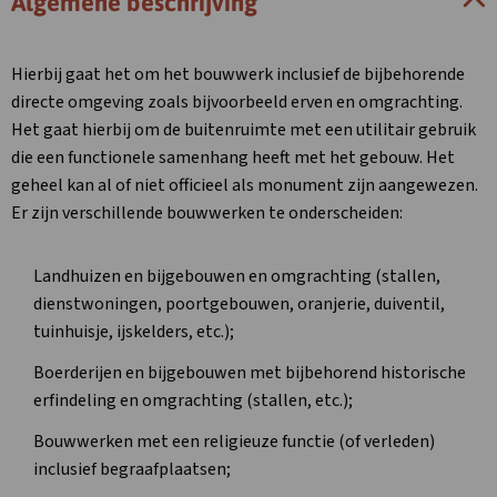
Algemene beschrijving
Hierbij gaat het om het bouwwerk inclusief de bijbehorende
directe omgeving zoals bijvoorbeeld erven en omgrachting.
Het gaat hierbij om de buitenruimte met een utilitair gebruik
die een functionele samenhang heeft met het gebouw. Het
geheel kan al of niet officieel als monument zijn aangewezen.
Er zijn verschillende bouwwerken te onderscheiden:
Landhuizen en bijgebouwen en omgrachting (stallen,
dienstwoningen, poortgebouwen, oranjerie, duiventil,
tuinhuisje, ijskelders, etc.);
Boerderijen en bijgebouwen met bijbehorend historische
erfindeling en omgrachting (stallen, etc.);
Bouwwerken met een religieuze functie (of verleden)
inclusief begraafplaatsen;