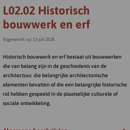
L02.02 Historisch
bouwwerk en erf
Bijgewerkt op: 13 juli 2026
Historisch bouwwerk en erf bestaat uit bouwwerken
die van belang zijn in de geschiedenis van de
architectuur, die belangrijke architectonische
elementen bevatten of die een belangrijke historische
rol hebben gespeeld in de plaatselijke culturele of
sociale ontwikkeling.