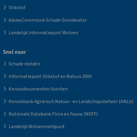
Stikstof
AdviesCommissie Schade Grondwater
Landelijk Informatiepunt Wolven
Snel naar
Schade melden
Informatiepunt Stikstof en Natura 2000
Kennisdocumenten Soorten
Kennisbank Agrarisch Natuur- en Landschapsbeheer (ANLb)
Nationale Databank Flora en Fauna (NDFF)
Landelijk Wolvenmeldpunt