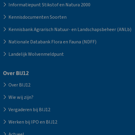
Informatiepunt Stikstof en Natura 2000
Kennisdocumenten Soorten
Kennisbank Agrarisch Natuur- en Landschapsbeheer (ANLb)
Nationale Databank Flora en Fauna (NDFF)
Landelijk Wolvenmeldpunt
Over BIJ12
Over BIJ12
Wie wij zijn?
Vergaderen bij BIJ12
Werken bij IPO en BIJ12
Actueel