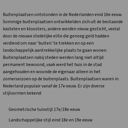
Buitenplaatsen ontstonden in de Nederlanden eind 16e eeuw.
Sommige buitenplaatsen ontwikkelden zich uit de bestaande
kastelen en kloosters, andere werden nieuw gesticht, veelal
door de nieuwe stedelijke elite die genoeg geld hadden
verdiend om naar ‘buiten’ te trekken en op een
landschappelijk aantrekkelijke plaats te gaan wonen.
Buitenplaatsen nabij steden werden lang niet altijd
permanent bewoond, vaak werd het huis in de stad
aangehouden en woonde de eigenaar alleen in het
zomerseizoen op de buitenplaats. Buitenplaatsen waren in
Nederland populair vanaf de 17e eeuw. Er zijn diverse
stijlvormen bekend:
Geometrische tuinstijl 17e/18e eeuw
Landschappelijke stijl eind 18e en 19e eeuw