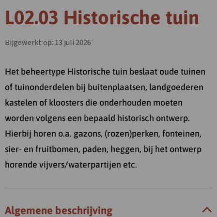
L02.03 Historische tuin
Bijgewerkt op: 13 juli 2026
Het beheertype Historische tuin beslaat oude tuinen
of tuinonderdelen bij buitenplaatsen, landgoederen
kastelen of kloosters die onderhouden moeten
worden volgens een bepaald historisch ontwerp.
Hierbij horen o.a. gazons, (rozen)perken, fonteinen,
sier- en fruitbomen, paden, heggen, bij het ontwerp
horende vijvers/waterpartijen etc.
Algemene beschrijving