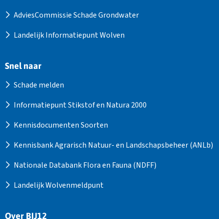
AdviesCommissie Schade Grondwater
Landelijk Informatiepunt Wolven
Snel naar
Schade melden
Informatiepunt Stikstof en Natura 2000
Kennisdocumenten Soorten
Kennisbank Agrarisch Natuur- en Landschapsbeheer (ANLb)
Nationale Databank Flora en Fauna (NDFF)
Landelijk Wolvenmeldpunt
Over BIJ12