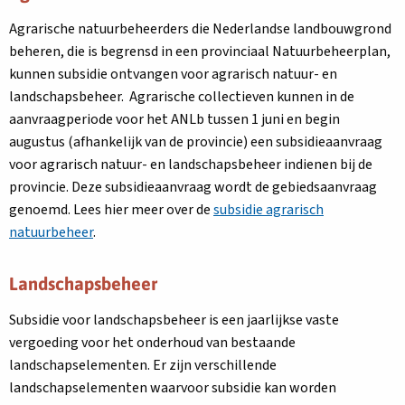
Agrarische natuurbeheerders die Nederlandse landbouwgrond
beheren, die is begrensd in een provinciaal Natuurbeheerplan,
kunnen subsidie ontvangen voor agrarisch natuur- en
landschapsbeheer. Agrarische collectieven kunnen in de
aanvraagperiode voor het ANLb tussen 1 juni en begin
augustus (afhankelijk van de provincie) een subsidieaanvraag
voor agrarisch natuur- en landschapsbeheer indienen bij de
provincie. Deze subsidieaanvraag wordt de gebiedsaanvraag
genoemd. Lees hier meer over de
subsidie agrarisch
natuurbeheer
.
Landschapsbeheer
Subsidie voor landschapsbeheer is een jaarlijkse vaste
vergoeding voor het onderhoud van bestaande
landschapselementen. Er zijn verschillende
landschapselementen waarvoor subsidie kan worden