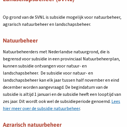
Op grond van de SVNL is subsidie mogelijk voor natuurbeheer,
agrarisch natuurbeheer en landschapsbeheer.
Natuurbeheer
Natuurbeheerders met Nederlandse natuurgrond, die is
begrensd voor subsidie in een provinciaal Natuurbeheerplan,
kunnen subsidie ontvangen voor natuur- en
landschapsbeheer. De subsidie voor natuur- en
landschapsbeheer kan elk jaar tussen half november en eind
december worden aangevraagd. De begindatum van de
subsidie is altijd 1 januari en de subsidie heeft een looptijd van
zes jaar. Dit wordt ook wel de subsidieperiode genoemd.
Lees
hier meer over de subsidie natuurbeheer
.
Agrarisch natuurbeheer