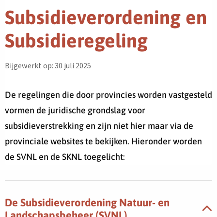
Subsidieverordening en
Subsidieregeling
Bijgewerkt op: 30 juli 2025
De regelingen die door provincies worden vastgesteld
vormen de juridische grondslag voor
subsidieverstrekking en zijn niet hier maar via de
provinciale websites te bekijken. Hieronder worden
de SVNL en de SKNL toegelicht:
De Subsidieverordening Natuur- en
Landschapsbeheer (SVNL)