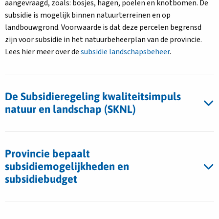
aangevraagd, zoals: bosjes, hagen, poelen en knotbomen. De
subsidie is mogelijk binnen natuurterreinen en op
landbouwgrond. Voorwaarde is dat deze percelen begrensd
zijn voor subsidie in het natuurbeheerplan van de provincie.
Lees hier meer over de
subsidie landschapsbeheer
.
De Subsidieregeling kwaliteitsimpuls
natuur en landschap (SKNL)
Provincie bepaalt
subsidiemogelijkheden en
subsidiebudget