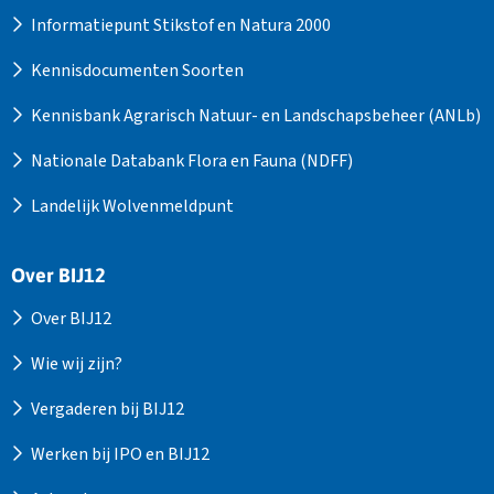
Informatiepunt Stikstof en Natura 2000
Kennisdocumenten Soorten
Kennisbank Agrarisch Natuur- en Landschapsbeheer (ANLb)
Nationale Databank Flora en Fauna (NDFF)
Landelijk Wolvenmeldpunt
Over BIJ12
Over BIJ12
Wie wij zijn?
Vergaderen bij BIJ12
Werken bij IPO en BIJ12