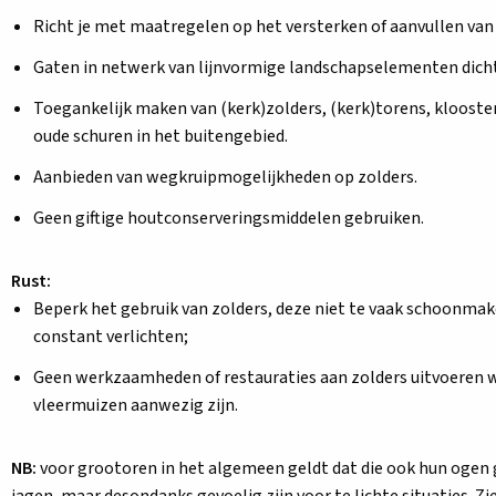
Richt je met maatregelen op het versterken of aanvullen van
Gaten in netwerk van lijnvormige landschapselementen dich
Toegankelijk maken van (kerk)zolders, (kerk)torens, klooste
oude schuren in het buitengebied.
Aanbieden van wegkruipmogelijkheden op zolders.
Geen giftige houtconserveringsmiddelen gebruiken.
Rust:
Beperk het gebruik van zolders, deze niet te vaak schoonmak
constant verlichten;
Geen werkzaamheden of restauraties aan zolders uitvoeren
vleermuizen aanwezig zijn.
NB:
voor grootoren in het algemeen geldt dat die ook hun ogen 