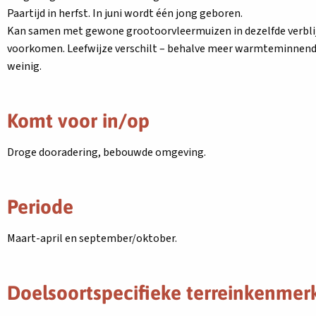
Paartijd in herfst. In juni wordt één jong geboren.
Kan samen met gewone grootoorvleermuizen in dezelfde verbli
voorkomen. Leefwijze verschilt – behalve meer warmteminnend
weinig.
Komt voor in/op
Droge dooradering, bebouwde omgeving.
Periode
Maart-april en september/oktober.
Doelsoortspecifieke terreinkenmer