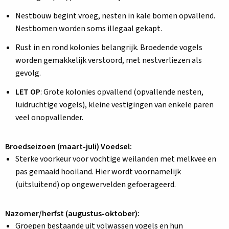
Nestbouw begint vroeg, nesten in kale bomen opvallend.
Nestbomen worden soms illegaal gekapt.
Rust in en rond kolonies belangrijk. Broedende vogels
worden gemakkelijk verstoord, met nestverliezen als
gevolg.
LET OP
: Grote kolonies opvallend (opvallende nesten,
luidruchtige vogels), kleine vestigingen van enkele paren
veel onopvallender.
Broedseizoen (maart-juli) Voedsel:
Sterke voorkeur voor vochtige weilanden met melkvee en
pas gemaaid hooiland. Hier wordt voornamelijk
(uitsluitend) op ongewervelden gefoerageerd.
Nazomer/herfst (augustus-oktober):
Groepen bestaande uit volwassen vogels en hun