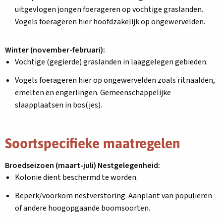
uitgevlogen jongen foerageren op vochtige graslanden.
Vogels foerageren hier hoofdzakelijk op ongewervelden.
Winter (november-februari):
Vochtige (gegierde) graslanden in laaggelegen gebieden.
Vogels foerageren hier op ongewervelden zoals ritnaalden,
emelten en engerlingen. Gemeenschappelijke
slaapplaatsen in bos(jes).
Soortspecifieke maatregelen
Broedseizoen (maart-juli) Nestgelegenheid:
Kolonie dient beschermd te worden.
Beperk/voorkom nestverstoring. Aanplant van populieren
of andere hoogopgaande boomsoorten.