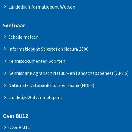
Landelijk Informatiepunt Wolven
Snel naar
Schade melden
Informatiepunt Stikstof en Natura 2000
Kennisdocumenten Soorten
Kennisbank Agrarisch Natuur- en Landschapsbeheer (ANLb)
Nationale Databank Flora en Fauna (NDFF)
Landelijk Wolvenmeldpunt
Over BIJ12
Over BIJ12