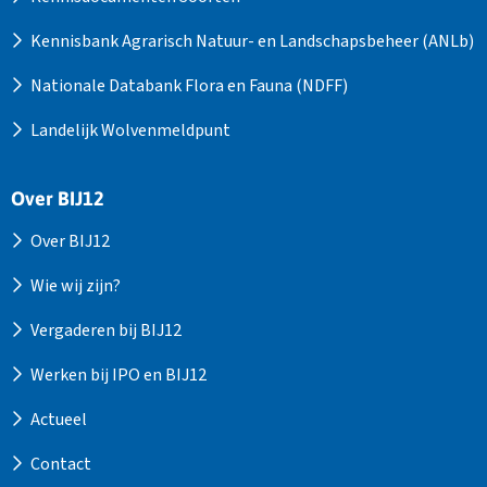
Kennisbank Agrarisch Natuur- en Landschapsbeheer (ANLb)
Nationale Databank Flora en Fauna (NDFF)
Landelijk Wolvenmeldpunt
Over BIJ12
Over BIJ12
Wie wij zijn?
Vergaderen bij BIJ12
Werken bij IPO en BIJ12
Actueel
Contact