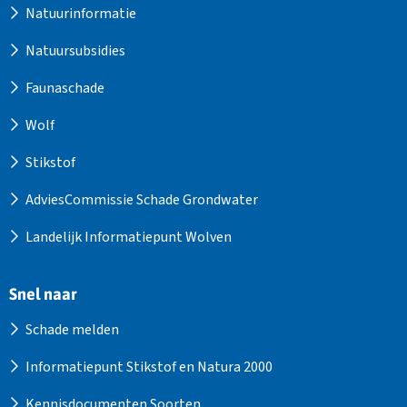
Natuurinformatie
Natuursubsidies
Faunaschade
Wolf
Stikstof
AdviesCommissie Schade Grondwater
Landelijk Informatiepunt Wolven
Snel naar
Schade melden
Informatiepunt Stikstof en Natura 2000
Kennisdocumenten Soorten