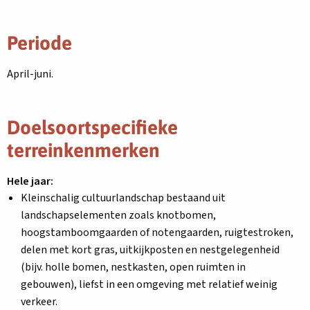
Periode
April-juni.
Doelsoortspecifieke
terreinkenmerken
Hele jaar:
Kleinschalig cultuurlandschap bestaand uit
landschapselementen zoals knotbomen,
hoogstamboomgaarden of notengaarden, ruigtestroken,
delen met kort gras, uitkijkposten en nestgelegenheid
(bijv. holle bomen, nestkasten, open ruimten in
gebouwen), liefst in een omgeving met relatief weinig
verkeer.