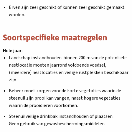
Erven zijn zeer geschikt of kunnen zeer geschikt gemaakt
worden.
Soortspecifieke maatregelen
Hele jaar:
Landschap instandhouden: binnen 200 m van de potentiële
nestlocatie moeten jaarrond voldoende voedsel,
(meerdere) nestlocaties en veilige rustplekken beschikbaar
zijn.
Beheer moet zorgen voor de korte vegetaties waarin de
steenuil zijn prooi kan vangen, naast hogere vegetaties
waarin de prooidieren voorkomen.
Steenuilveilige drinkbak instandhouden of plaatsen.
Geen gebruik van gewasbeschermingsmiddelen.