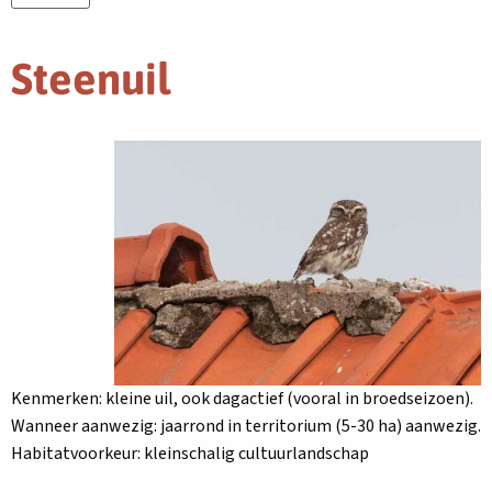
Steenuil
Kenmerken: kleine uil, ook dagactief (vooral in broedseizoen).
Wanneer aanwezig: jaarrond in territorium (5-30 ha) aanwezig.
Habitatvoorkeur: kleinschalig cultuurlandschap