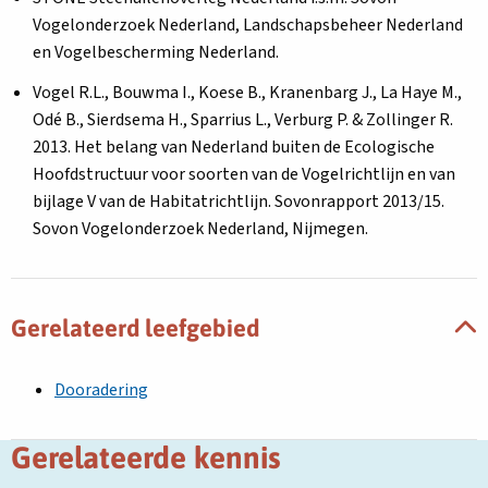
Vogelonderzoek Nederland, Landschapsbeheer Nederland
en Vogelbescherming Nederland.
Vogel R.L., Bouwma I., Koese B., Kranenbarg J., La Haye M.,
Odé B., Sierdsema H., Sparrius L., Verburg P. & Zollinger R.
2013. Het belang van Nederland buiten de Ecologische
Hoofdstructuur voor soorten van de Vogelrichtlijn en van
bijlage V van de Habitatrichtlijn. Sovonrapport 2013/15.
Sovon Vogelonderzoek Nederland, Nijmegen.
Gerelateerd leefgebied
Dooradering
Gerelateerde kennis