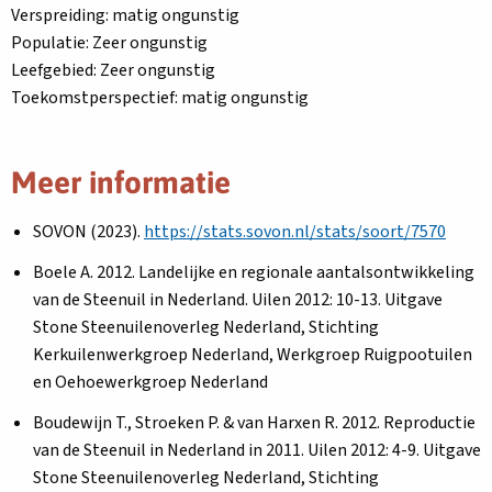
Verspreiding: matig ongunstig
Populatie: Zeer ongunstig
Leefgebied: Zeer ongunstig
Toekomstperspectief: matig ongunstig
Meer informatie
SOVON (2023).
https://stats.sovon.nl/stats/soort/7570
Boele A. 2012. Landelijke en regionale aantalsontwikkeling
van de Steenuil in Nederland. Uilen 2012: 10-13. Uitgave
Stone Steenuilenoverleg Nederland, Stichting
Kerkuilenwerkgroep Nederland, Werkgroep Ruigpootuilen
en Oehoewerkgroep Nederland
Boudewijn T., Stroeken P. & van Harxen R. 2012. Reproductie
van de Steenuil in Nederland in 2011. Uilen 2012: 4-9. Uitgave
Stone Steenuilenoverleg Nederland, Stichting