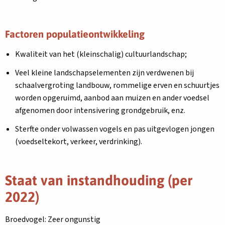
Factoren populatieontwikkeling
Kwaliteit van het (kleinschalig) cultuurlandschap;
Veel kleine landschapselementen zijn verdwenen bij
schaalvergroting landbouw, rommelige erven en schuurtjes
worden opgeruimd, aanbod aan muizen en ander voedsel
afgenomen door intensivering grondgebruik, enz.
Sterfte onder volwassen vogels en pas uitgevlogen jongen
(voedseltekort, verkeer, verdrinking).
Staat van instandhouding (per
2022)
Broedvogel: Zeer ongunstig